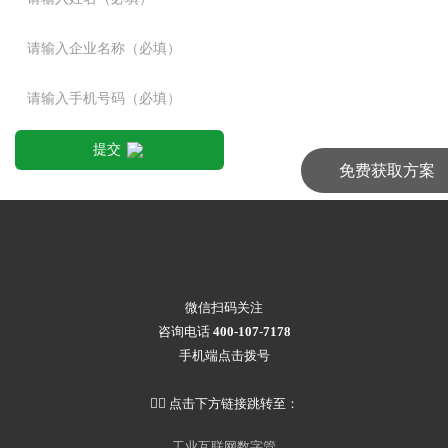
提交
免费获取方案
微信扫码关注
咨询电话
400-107-7178
手机端点击拨号
👇🏻 点击下方链接跳转至：
工业互联网数字管