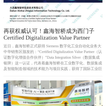
再获权威认可！鑫海智桥成为西门子
Certified Digitalization Value Partner
近日，鑫海智桥正式获得 Siemens 数字化工业自动化业务大
中华销售区颁发的：“Certified Digitalization Value Partner（认
证数字化增值合作伙伴）”Data Integration Silver（数据集成
银牌）这一认证，代表着鑫海智桥在工业数字化、数据集成
及智能制造领域的技术能力与项目实践，获得了国际工业巨
头西门子的认可。