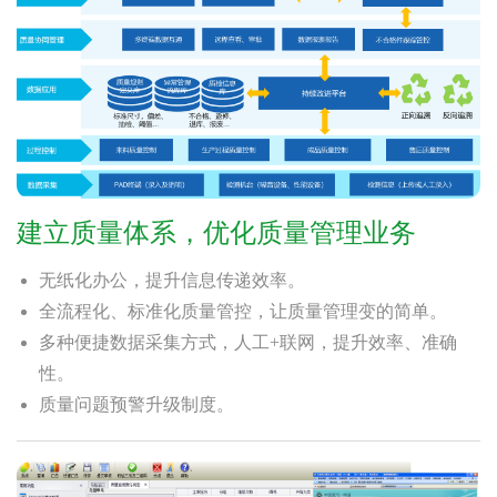
建立质量体系，优化质量管理业务
无纸化办公，提升信息传递效率。
全流程化、标准化质量管控，让质量管理变的简单。
多种便捷数据采集方式，人工+联网，提升效率、准确
性。
质量问题预警升级制度。