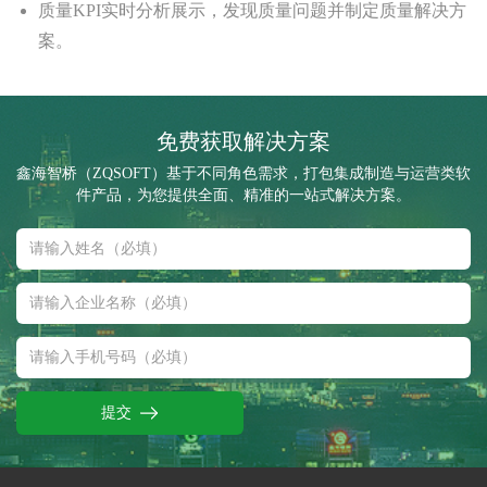
质量KPI实时分析展示，发现质量问题并制定质量解决方
案。
免费获取解决方案
鑫海智桥（ZQSOFT）基于不同角色需求，打包集成制造与运营类软
件产品，为您提供全面、精准的一站式解决方案。
提交