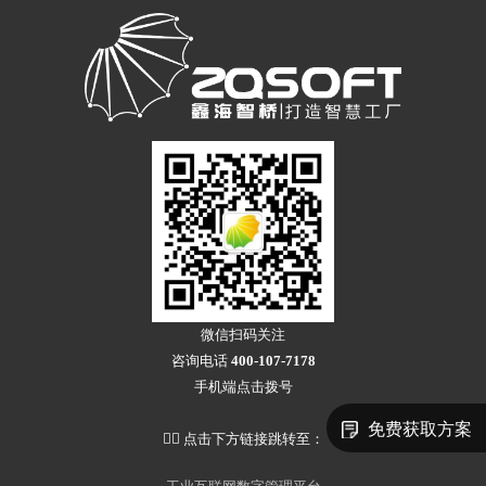
微信扫码关注
咨询电话
400-107-7178
手机端点击拨号
免费获取方案
👇🏻 点击下方链接跳转至：