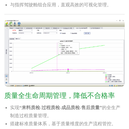
与指挥驾驶舱组合应用，直观高效的可视化管理。
质量全生命周期管理，降低不合格率
实现
“来料质检-过程质检-成品质检-售后质量”
的全生产
制造过程质量管理。
搭建标准质量体系，基于质量维度的生产流程管控。