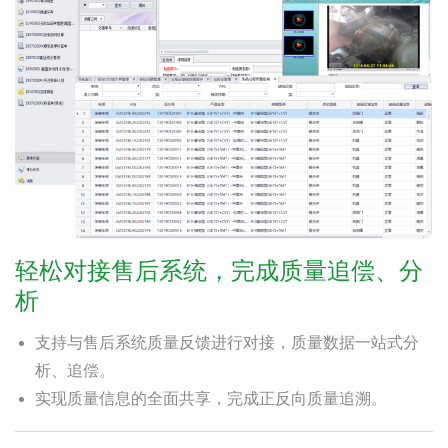
轻松对接售后系统，完成质量追偿、分
析
支持与售后系统质量反馈进行对接，质量数据一站式分
析、追偿。
实现质量信息的全面共享，完成正反向质量追溯。