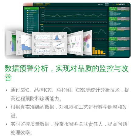
数据预警分析，实现对品质的监控与改
善
通过SPC、品控KPI、柏拉图、CPK等统计分析技术，提
高过程预防和诊断能力。
根据真实准确的数据，对机器和工艺进行科学调整和改
进。
实时监控质量数据，异常报警并关联责任人，提高问题
处理效率。