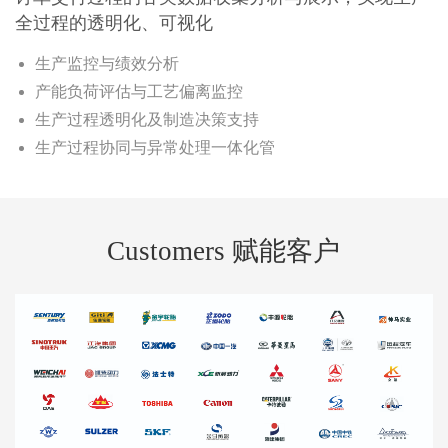
全过程的透明化、可视化
生产监控与绩效分析
产能负荷评估与工艺偏离监控
生产过程透明化及制造决策支持
生产过程协同与异常处理一体化管
Customers 赋能客户