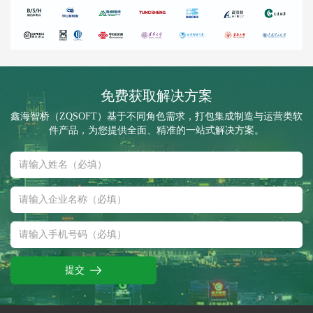
免费获取解决方案
鑫海智桥（ZQSOFT）基于不同角色需求，打包集成制造与运营类软
件产品，为您提供全面、精准的一站式解决方案。
提交