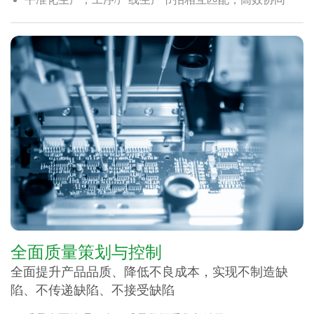
全面质量策划与控制
全面提升产品品质、降低不良成本，实现不制造缺
陷、不传递缺陷、不接受缺陷