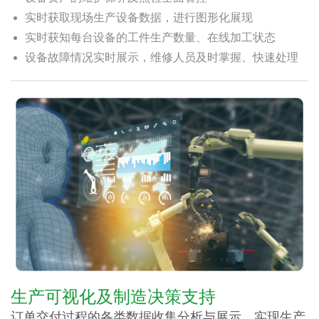
实时获取现场生产设备数据，进行图形化展现
实时获知每台设备的工件生产数量、在线加工状态
设备故障情况实时展示，维修人员及时掌握、快速处理
生产可视化及制造决策支持
订单交付过程的各类数据收集分析与展示，实现生产