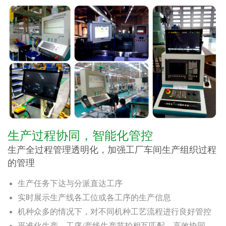
生产过程协同，智能化管控
生产全过程管理透明化，加强工厂车间生产组织过程
的管理
生产任务下达与分派直达工序
实时展示生产线各工位或各工序的生产信息
机种众多的情况下，对不同机种工艺流程进行良好管控
平准化生产，工序/产线生产节拍相互匹配，高效协同