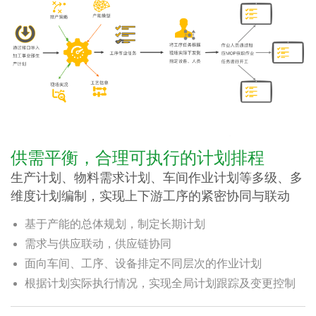
供需平衡，合理可执行的计划排程
生产计划、物料需求计划、车间作业计划等多级、多
维度计划编制，实现上下游工序的紧密协同与联动
基于产能的总体规划，制定长期计划
需求与供应联动，供应链协同
面向车间、工序、设备排定不同层次的作业计划
根据计划实际执行情况，实现全局计划跟踪及变更控制