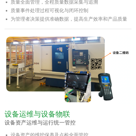
质量全面管理，全程质量数据采集与追溯
质量事件处理过程可视化与闭环控制
为管理者决策提供准确数据，提高生产效率和产品质量
设备运维与设备物联
设备资产运维与运行统一管控
设备资产的维护保养及点检全面管控