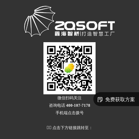
微信扫码关注
免费获取方案
咨询电话
400-107-7178
手机端点击拨号
👇🏻 点击下方链接跳转至：