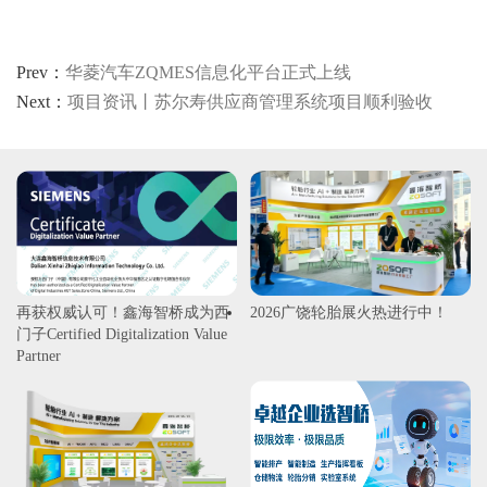
Prev：
华菱汽车ZQMES信息化平台正式上线
Next：
项目资讯丨苏尔寿供应商管理系统项目顺利验收
再获权威认可！鑫海智桥成为西
2026广饶轮胎展火热进行中！
门子Certified Digitalization Value
Partner