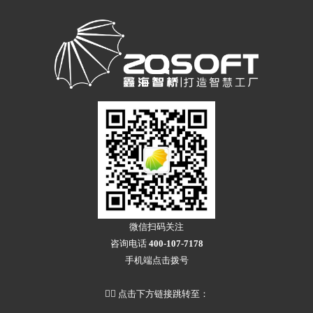
微信扫码关注
咨询电话
400-107-7178
手机端点击拨号
👇🏻 点击下方链接跳转至：