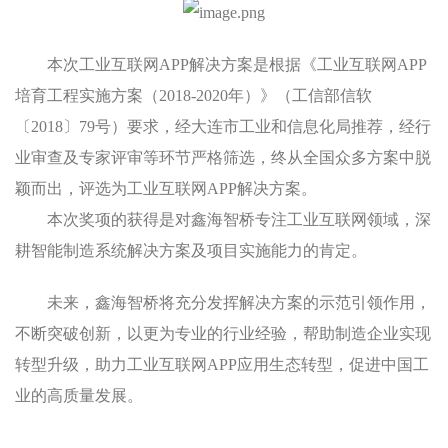
本次工业互联网APP解决方案是根据《工业互联网APP
培育工程实施方案（2018-2020年）》（工信部信软
〔2018〕79号）要求，经大连市工业和信息化局推荐，经行
业审查及专家评审等环节严格筛选，终从全国众多方案中脱
颖而出，评选为工业互联网APP解决方案。
本次奖项的获得是对鑫海智桥专注工业互联网领域，深
耕智能制造系统解决方案及项目实施能力的肯定。
未来，鑫海智桥将充分发挥解决方案的示范引领作用，
不断突破创新，以更为专业的行业经验，帮助制造企业实现
转型升级，助力工业互联网APP应用生态转型，促进中国工
业的高质量发展。