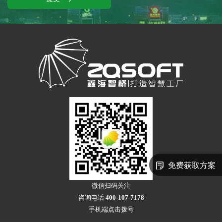
免费获取方案
微信扫码关注
咨询电话
400-107-7178
手机端点击拨号