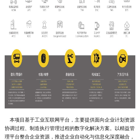
本项目基于工业互联网平台，主要提供面向企业计划资源
协调过程、制造执行管理过程的数字化解决方案。以精益管
理平台整合企业资源，推进企业自动化与信息化深度融合，