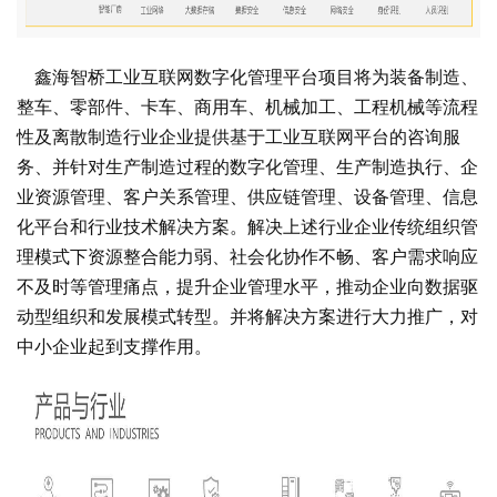
鑫海智桥工业互联网数字化管理平台项目将为装备制造、
整车、零部件、卡车、商用车、机械加工、工程机械等流程
性及离散制造行业企业提供基于工业互联网平台的咨询服
务、并针对生产制造过程的数字化管理、生产制造执行、企
业资源管理、客户关系管理、供应链管理、设备管理、信息
化平台和行业技术解决方案。解决上述行业企业传统组织管
理模式下资源整合能力弱、社会化协作不畅、客户需求响应
不及时等管理痛点，提升企业管理水平，推动企业向数据驱
动型组织和发展模式转型。并将解决方案进行大力推广，对
中小企业起到支撑作用。