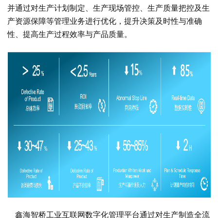
并通过对生产计划制定、生产现场管控、生产质量把控及生
产资源保障等管理业务进行优化，提升决策及时性与准确
性、提高生产过程效率与产品质量。
鑫海智桥工业互联网数字化管理平台通过对生产制造全流