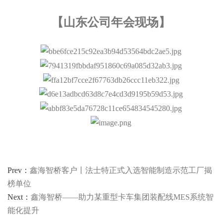
【山东公司年会现场】
Prev：
鑫海智桥客户丨法士特正式入选智能制造示范工厂揭
榜单位
Next：
鑫海智桥——助力某重型卡车集团装配线MES系统智
能化提升