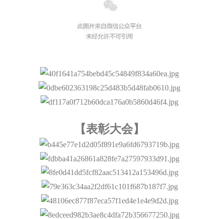
【表彰大会】