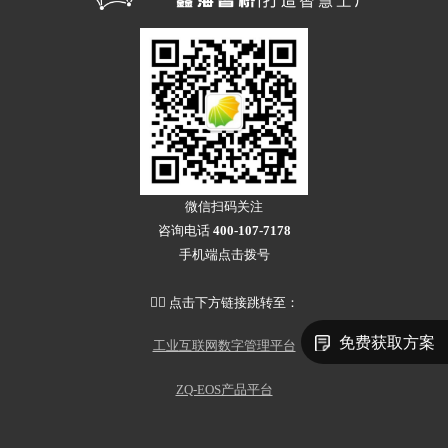
微信扫码关注
咨询电话
400-107-7178
手机端点击拨号
👇🏻 点击下方链接跳转至：
免费获取方案
工业互联网数字管理平台
ZQ-EOS产品平台