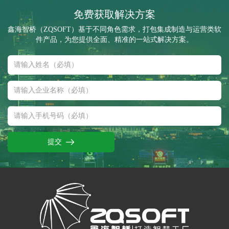
免费获取解决方案
鑫海智桥（ZQSOFT）基于不同角色需求，打包集成制造与运营类软
件产品，为您提供全面、精准的一站式解决方案。
提交