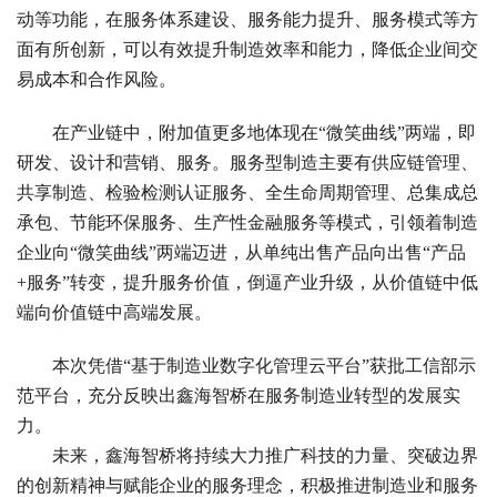
动等功能，在服务体系建设、服务能力提升、服务模式等方
面有所创新，可以有效提升制造效率和能力，降低企业间交
易成本和合作风险。
在产业链中，附加值更多地体现在“微笑曲线”两端，即
研发、设计和营销、服务。服务型制造主要有供应链管理、
共享制造、检验检测认证服务、全生命周期管理、总集成总
承包、节能环保服务、生产性金融服务等模式，引领着制造
企业向“微笑曲线”两端迈进，从单纯出售产品向出售“产品
+服务”转变，提升服务价值，倒逼产业升级，从价值链中低
端向价值链中高端发展。
本次凭借“基于制造业数字化管理云平台”获批工信部示
范平台，充分反映出鑫海智桥在服务制造业转型的发展实
力。
未来，鑫海智桥将持续大力推广科技的力量、突破边界
的创新精神与赋能企业的服务理念，积极推进制造业和服务