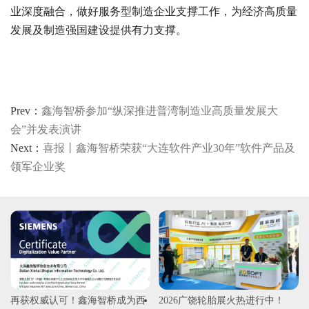
业深度融合，做好服务型制造企业支撑工作，为经济高质量
发展及制造强国建设提供有力支撑。
Prev：
鑫海智桥参加“纵深推进普湾制造业高质量发展大
会”并发表演讲
Next：
喜报丨鑫海智桥荣获“大连软件产业30年”软件产品及
领军企业奖
再获权威认可！鑫海智桥成为西
2026广饶轮胎展火热进行中！