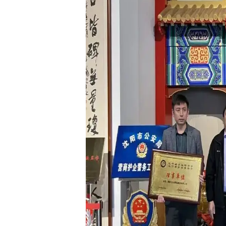
智能工厂 咨询规划
工业大数据分析
解决方案
轮胎行业 解决方案