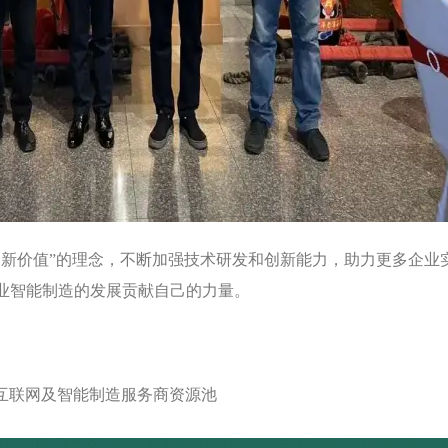
造新价值”的理念，不断加强技术研发和创新能力，助力更多企业
业智能制造的发展贡献自己的力量。
互联网及智能制造服务商资源池