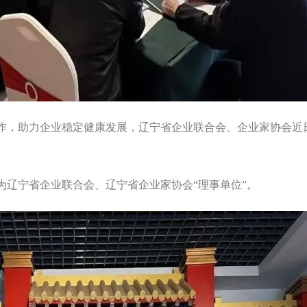
作，助力企业稳定健康发展，辽宁省企业联合会、企业家协会近
为辽宁省企业联合会、辽宁省企业家协会“理事单位”。