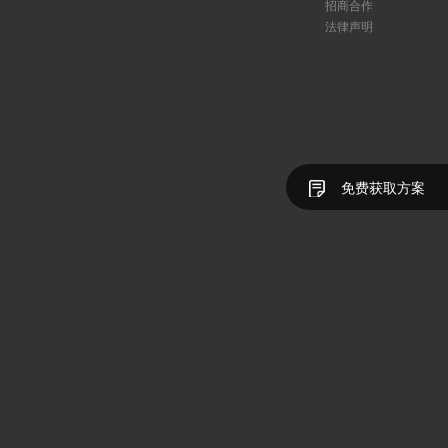
招商合作
法律声明
免费获取方案