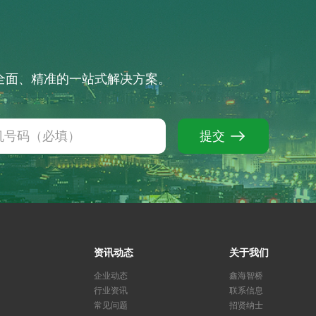
供全面、精准的一站式解决方案。
提交
资讯动态
关于我们
企业动态
鑫海智桥
行业资讯
联系信息
常见问题
招贤纳士