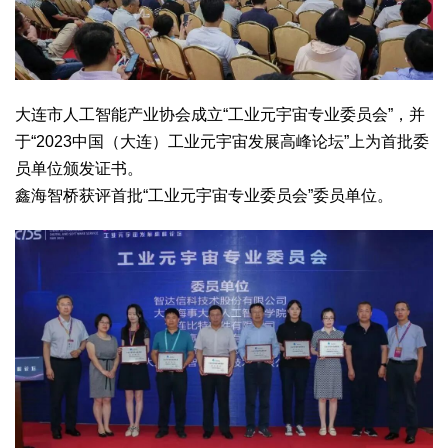
大连市人工智能产业协会成立“工业元宇宙专业委员会”，并
于“2023中国（大连）工业元宇宙发展高峰论坛”上为首批委
员单位颁发证书。
鑫海智桥获评首批“工业元宇宙专业委员会”委员单位。