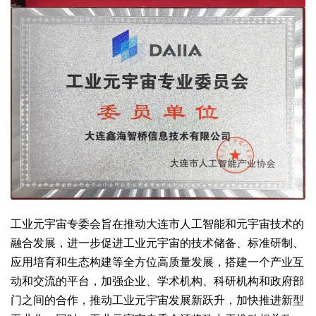
工业元宇宙专委会旨在推动大连市人工智能和元宇宙技术的
融合发展，进一步促进工业元宇宙的技术储备、标准研制、
应用培育和生态构建等全方位高质量发展，搭建一个产业互
动和交流的平台，加强企业、学术机构、科研机构和政府部
门之间的合作，推动工业元宇宙发展新跃升，加快推进新型