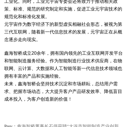
工业化。同时，工业元宇宙专委会还将致力于推动相关政
策、标准、规范的研究制定和实施，促进工业元宇宙技术的
规范化和标准化发展。
元宇宙作为数字经济下的新型虚实相融社会形态，被视为第
三代互联网，随着新一代信息技术的发展，元宇宙正在从概
念逐步走向现实。
鑫海智桥成立20余年，拥有国内领先的工业互联网开发平台
和智能制造服务经验。作为智能制造行业技术供应商，在物
联网、云计算、大数据和人工智能等新一代信息技术领域也
拥有丰富的产品和实施经验。
未来，鑫海智桥会坚持技术沉淀和市场耕耘，总结用户需
求、把握市场动态，大大提升客户产品研发效率、降低盲目
成本投入，为客户创造新的价值！
Prev：
鑫海智桥董事长石伟获聘“大连市智能制造产业创新