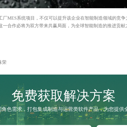
工厂MES系统项目，不仅可以提升该企业在智能制造领域的竞争
这一合作必将为双方带来共赢局面，为全球智能制造的推进贡献
殊荣
免费获取解决方案
不同角色需求，打包集成制造与运营类软件产品，为您提