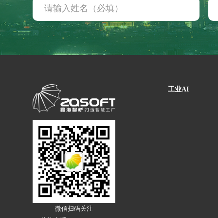
智能工厂 咨询规划
工业大数据分析
解决方案
工业AI
轮胎行业 解决方案
微信扫码关注