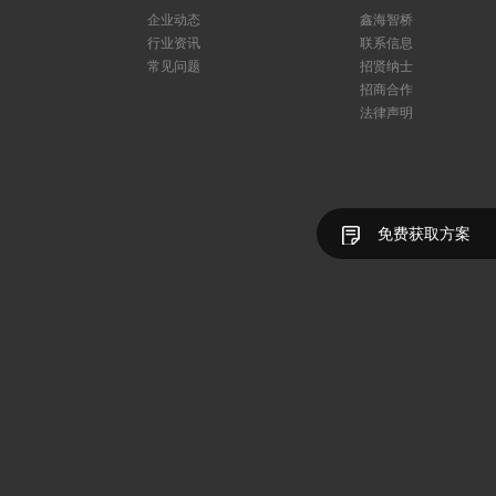
企业动态
鑫海智桥
行业资讯
联系信息
常见问题
招贤纳士
招商合作
法律声明
免费获取方案