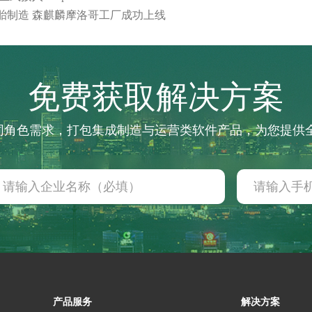
胎制造 森麒麟摩洛哥工厂成功上线
免费获取解决方案
不同角色需求，打包集成制造与运营类软件产品，为您提
产品服务
解决方案