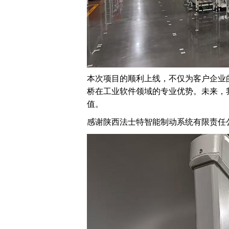
智能工厂 咨询规划
工业大数据分析
本次项目的顺利上线，不仅为客户企业
解决方案
桥在工业软件领域的专业优势。未来，
值。
感谢陕西法士特智能制动系统有限责任
轮胎行业 解决方案