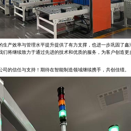
的生产效率与管理水平提升提供了有力支撑，也进一步巩固了鑫
我们将继续致力于通过先进的技术和优质的服务，为客户创造更
公司的信任与支持！期待在智能制造领域继续携手，共创佳绩。