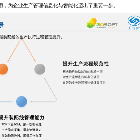
用，为企业生产管理信息化与智能化迈出了重要一步。