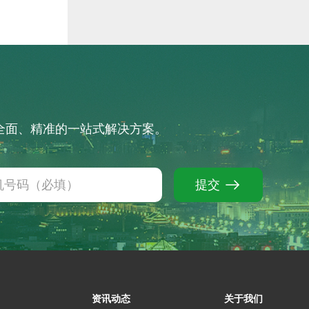
供全面、精准的一站式解决方案。
提交
资讯动态
关于我们