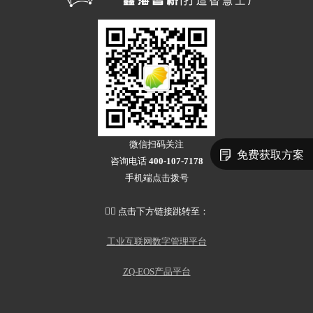
微信扫码关注
免费获取方案
咨询电话
400-107-7178
手机端点击拨号
👇🏻 点击下方链接跳转至：
工业互联网数字管理平台
ZQ-EOS产品平台