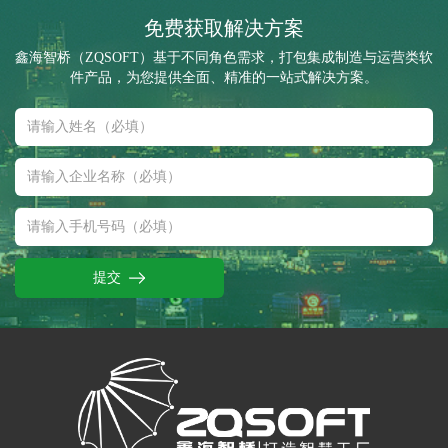
免费获取解决方案
鑫海智桥（ZQSOFT）基于不同角色需求，打包集成制造与运营类软
件产品，为您提供全面、精准的一站式解决方案。
提交