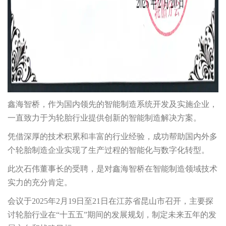
鑫海智桥，作为国内领先的智能制造系统开发及实施企业，
一直致力于为轮胎行业提供创新的智能制造解决方案。
凭借深厚的技术积累和丰富的行业经验，成功帮助国内外多
个轮胎制造企业实现了生产过程的智能化与数字化转型。
此次石伟董事长的受聘，是对鑫海智桥在智能制造领域技术
实力的充分肯定。
会议于2025年2月19日至21日在江苏省昆山市召开，主要探
讨轮胎行业在“十五五”期间的发展规划，制定未来五年的发