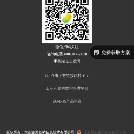
微信扫码关注
免费获取方案
咨询电话
400-107-7178
手机端点击拨号
👇🏻 点击下方链接跳转至：
工业互联网数字管理平台
ZQ-EOS产品平台
版权所有：大连鑫海智桥信息技术有限公司 |
辽公网安备21029602001187