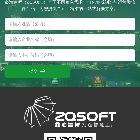
鑫海智桥（ZQSOFT）基于不同角色需求，打包集成制造与运营类软
件产品，为您提供全面、精准的一站式解决方案。
提交