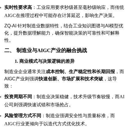
实时性要求高
：工业应用要求秒级甚至毫秒级响应，而传统
AIGC在推理过程中可能存在计算延迟，影响生产决策。
ZQ-AI 针对制造业数据特性，结合工业知识图谱与AI模型优
化，提升数据理解能力，确保智能决策的可靠性和可解释
性。
二、
制造业与AIGC产业的融合挑战
1.
商业模式与决策逻辑的差异
制造业企业通常关注
成本控制、生产稳定性和长期回报
，而
AIGC产业则强调
快速创新、市场扩展和技术突破
，这导
致：
投资周期不同
：制造业决策稳健，技术升级节奏较慢，而AI
公司则强调快速试错和市场抢占。
风险管理方式不同
：制造业强调安全性与质量标准，而
AIGC行业更倾向于以迭代方式优化技术。