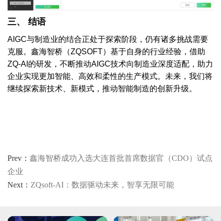
三、
结语
AIGC与制造业的结合正处于探索阶段，仍有诸多挑战需要
克服。鑫海智桥（ZQSOFT）基于自身的行业经验，借助
ZQ-AI的研发，不断推动AIGC技术向制造业深度适配，助力
企业实现更加智能、高效和柔性的生产模式。未来，我们将
继续探索新技术、新模式，推动智能制造的创新升级。
Prev：
鑫海智桥成功入选大连首批首席数据官（CDO）试点
企业
Next：
ZQsoft-AI：数据驱动未来，智享无限可能