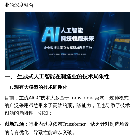
业的深度融合。
一、
生成式人工智能在制造业的技术局限性
1.
现有大模型的技术同质化
目前，主流AIGC技术大多基于Transformer架构，这种模式
的广泛采用虽然带来了高效的预训练能力，但也导致了技术
创新的局限性。例如：
创新瓶颈
：行业内过度依赖Transformer，缺乏针对制造场景
的专有优化，导致性能难以突破。