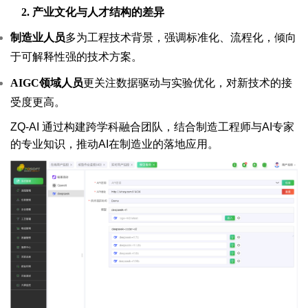
2.
产业文化与人才结构的差异
制造业人员
多为工程技术背景，强调标准化、流程化，倾向
于可解释性强的技术方案。
AIGC
领域人员
更关注数据驱动与实验优化，对新技术的接
受度更高。
ZQ-AI 通过构建跨学科融合团队，结合制造工程师与AI专家
的专业知识，推动AI在制造业的落地应用。