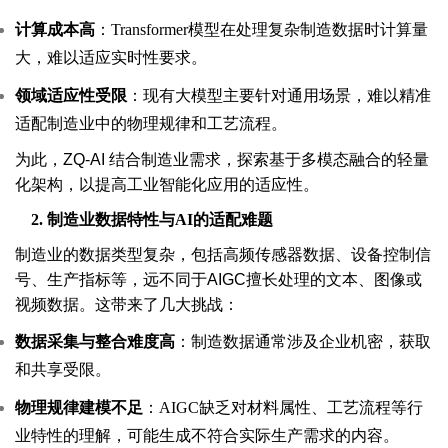
计算成本高
：Transformer模型在处理复杂制造数据时计算量
大，难以适应实时性要求。
领域适应性受限
：现有大模型主要针对通用场景，难以精准
适配制造业中的物理规律和工艺流程。
为此，ZQ-AI 结合制造业需求，探索基于多模态融合的轻量
化架构，以提高工业智能化应用的适应性。
2.
制造业数据特性与AI的适配难题
制造业的数据类型复杂，包括高频传感器数据、设备控制信
号、生产指标等，远不同于AIGC擅长处理的文本、图像或
视频数据。这带来了几大挑战：
数据采集与整合难度高
：制造数据通常涉及企业机密，获取
和共享受限。
物理规律建模不足
：AIGC缺乏对材料属性、工艺流程等行
业特性的理解，可能生成不符合实际生产需求的内容。