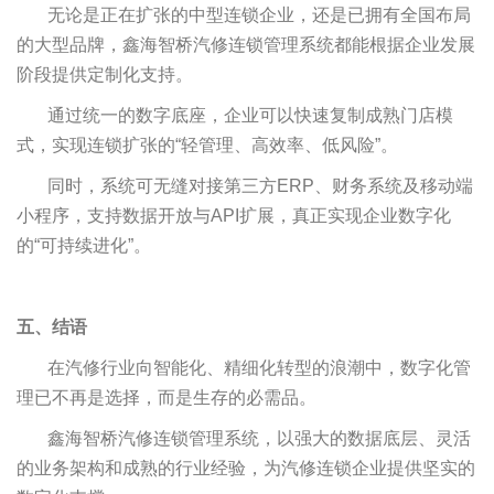
无论是正在扩张的中型连锁企业，还是已拥有全国布局
的大型品牌，鑫海智桥汽修连锁管理系统都能根据企业发展
阶段提供定制化支持。
通过统一的数字底座，企业可以快速复制成熟门店模
式，实现连锁扩张的“轻管理、高效率、低风险”。
同时，系统可无缝对接第三方ERP、财务系统及移动端
小程序，支持数据开放与API扩展，真正实现企业数字化
的“可持续进化”。
五、结语
在汽修行业向智能化、精细化转型的浪潮中，数字化管
理已不再是选择，而是生存的必需品。
鑫海智桥汽修连锁管理系统，以强大的数据底层、灵活
的业务架构和成熟的行业经验，为汽修连锁企业提供坚实的