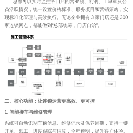
总部可以实时监控各门店的营业额、利润、工单量及会
员活跃情况，统一设置价格标准、服务项目和营销策略，实
现标准化管理与高效执行。无论企业拥有 3 家门店还是 300
家连锁网点，都能做到“总部统筹，门店自治”。
二、核心功能：让连锁运营更高效、更可控
1. 智能接车与维修管理
系统可自动识别车辆信息、维修记录及保养周期，支持一键
开单、派工、进度跟踪与结算，全程透明，提升客户体验。