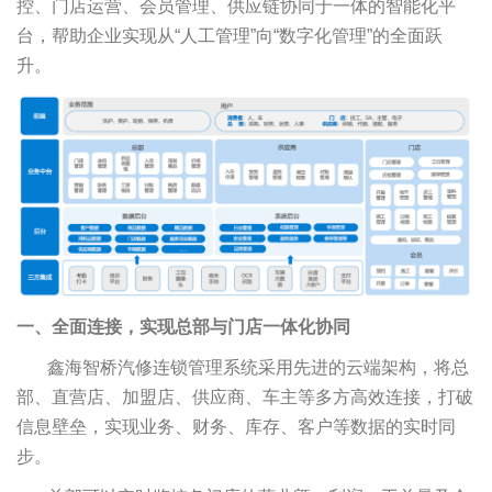
控、门店运营、会员管理、供应链协同于一体的智能化平
台，帮助企业实现从“人工管理”向“数字化管理”的全面跃
升。
一、全面连接，实现总部与门店一体化协同
鑫海智桥汽修连锁管理系统采用先进的云端架构，将总
部、直营店、加盟店、供应商、车主等多方高效连接，打破
信息壁垒，实现业务、财务、库存、客户等数据的实时同
步。