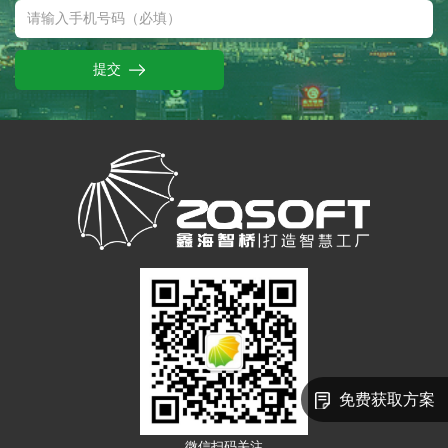
提交
免费获取方案
微信扫码关注