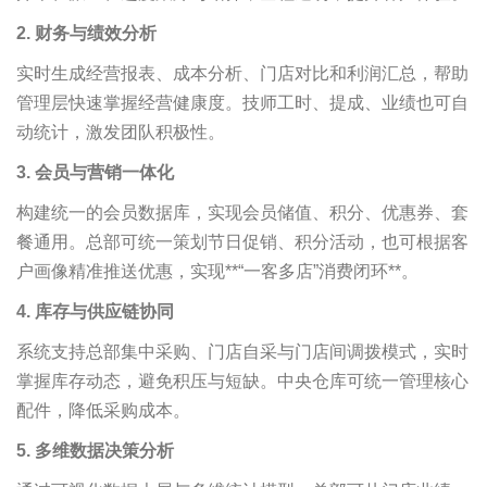
2. 财务与绩效分析
实时生成经营报表、成本分析、门店对比和利润汇总，帮助
管理层快速掌握经营健康度。技师工时、提成、业绩也可自
动统计，激发团队积极性。
3. 会员与营销一体化
构建统一的会员数据库，实现会员储值、积分、优惠券、套
餐通用。总部可统一策划节日促销、积分活动，也可根据客
户画像精准推送优惠，实现**“一客多店”消费闭环**。
4. 库存与供应链协同
系统支持总部集中采购、门店自采与门店间调拨模式，实时
掌握库存动态，避免积压与短缺。中央仓库可统一管理核心
配件，降低采购成本。
5. 多维数据决策分析