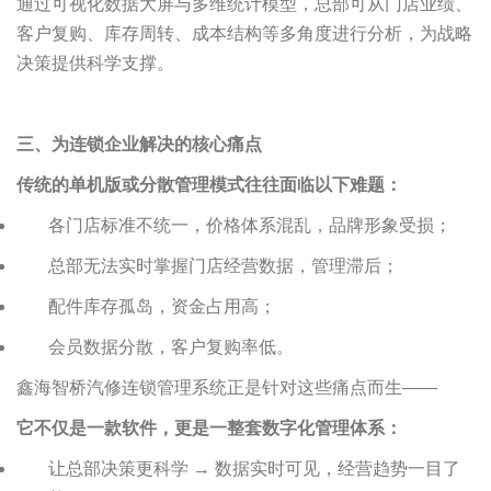
通过可视化数据大屏与多维统计模型，总部可从门店业绩、
客户复购、库存周转、成本结构等多角度进行分析，为战略
决策提供科学支撑。
三、为连锁企业解决的核心痛点
传统的单机版或分散管理模式往往面临以下难题：
各门店标准不统一，价格体系混乱，品牌形象受损；
总部无法实时掌握门店经营数据，管理滞后；
配件库存孤岛，资金占用高；
会员数据分散，客户复购率低。
鑫海智桥汽修连锁管理系统正是针对这些痛点而生——
它不仅是一款软件，更是一整套数字化管理体系：
让总部决策更科学 → 数据实时可见，经营趋势一目了