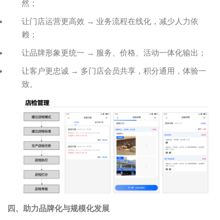
然；
让门店运营更高效 → 业务流程在线化，减少人力依
赖；
让品牌形象更统一 → 服务、价格、活动一体化输出；
让客户更忠诚 → 多门店会员共享，积分通用，体验一
致。
四、助力品牌化与规模化发展