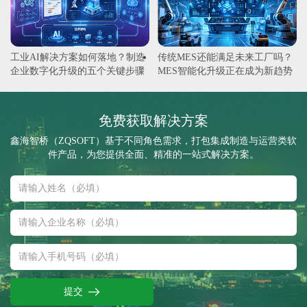
工业AI解决方案如何落地？制造
传统MES还能满足未来工厂吗？
企业数字化升级的五个关键步骤
MES智能化升级正在成为新趋势
免费获取解决方案
鑫海智桥（ZQSOFT）基于不同角色需求，打包集成制造与运营类软
件产品，为您提供全面、精准的一站式解决方案。
提交