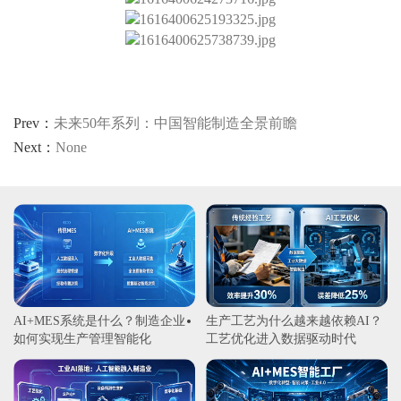
Prev：
未来50年系列：中国智能制造全景前瞻
Next：
None
AI+MES系统是什么？制造企业
生产工艺为什么越来越依赖AI？
如何实现生产管理智能化
工艺优化进入数据驱动时代