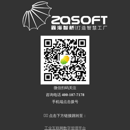
微信扫码关注
咨询电话
400-107-7178
手机端点击拨号
👇🏻 点击下方链接跳转至：
工业互联网数字管理平台