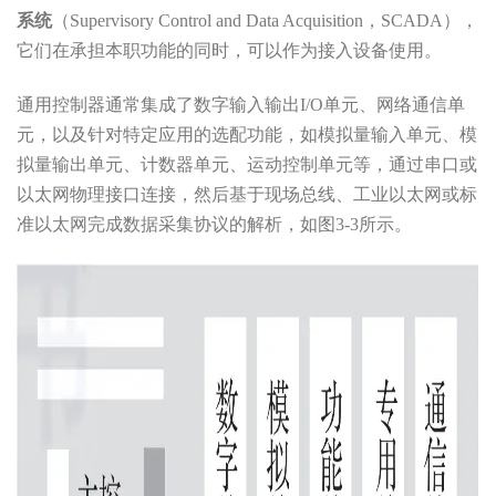
系统
（Supervisory Control and Data Acquisition，SCADA），
它们在承担本职功能的同时，可以作为接入设备使用。
通用控制器通常集成了数字输入输出I/O单元、网络通信单
元，以及针对特定应用的选配功能，如模拟量输入单元、模
拟量输出单元、计数器单元、运动控制单元等，通过串口或
以太网物理接口连接，然后基于现场总线、工业以太网或标
准以太网完成数据采集协议的解析，如图3-3所示。