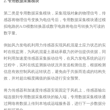
2. 专用数据采集模块
第二类是专用数据采集模块，采集现场对象的物理信号，传
感器将物理信号变换为电信号后，专用数据采集模块通过模
拟电路的A/D模数转换器或数字电路将电信号转换为可读的
数字量。
例如风力发电机利用力传感器实现风机混凝土应力状态的实
时在线监测，为风机混凝土基础承载力的评估提供依据，同
时利用加速度传感器采集振动信号，在风力发电系统的运行
过程中，实时在线监测振动状况并发送检测信息，根据检测
信息有效控制风机运转状态，避免由于共振而造成的结构失
效，并对超出幅度阈值的振动进行安全预警。
将力传感器和加速度传感器安装固定于风机上，传感器输出
端连接到专用数据采集模块的输入端，专用数据采集模块通
过网络将数据上传到本地或远端服务器，进行下一步数据分