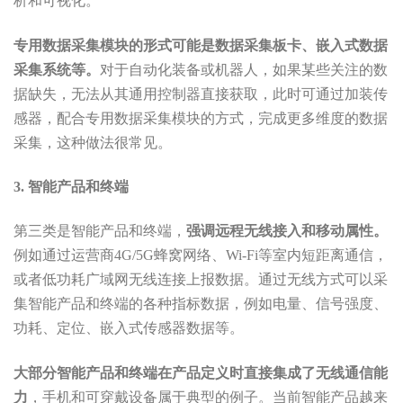
析和可视化。
专用数据采集模块的形式可能是数据采集板卡、嵌入式数据
采集系统等。
对于自动化装备或机器人，如果某些关注的数
据缺失，无法从其通用控制器直接获取，此时可通过加装传
感器，配合专用数据采集模块的方式，完成更多维度的数据
采集，这种做法很常见。
3. 智能产品和终端
第三类是智能产品和终端，
强调远程无线接入和移动属性。
例如通过运营商4G/5G蜂窝网络、Wi-Fi等室内短距离通信，
或者低功耗广域网无线连接上报数据。通过无线方式可以采
集智能产品和终端的各种指标数据，例如电量、信号强度、
功耗、定位、嵌入式传感器数据等。
大部分智能产品和终端在产品定义时直接集成了无线通信能
力
，手机和可穿戴设备属于典型的例子。当前智能产品越来