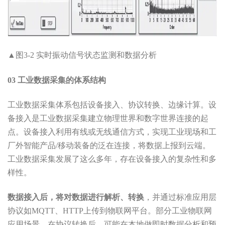
▲图3-2 实时振动信号状态监测和数据分析
03 工业数据采集的体系结构
工业数据采集体系包括设备接入、协议转换、边缘计算。设
备接入是工业数据采集建立物理世界和数字世界连接的起
点。设备接入利用有线或无线通信方式，实现工业现场和工
厂外智能产品/移动装备的泛在连接，将数据上报到云端。
工业数据采集发展了这么多年，存在设备接入的复杂性和多
样性。
数据接入后，将对数据进行解析、转换
，并通过标准应用层
协议如MQTT、HTTP上传到物联网平台。部分工业物联网
应用场景，在协议转换后，可能在本地做即时数据分析和预