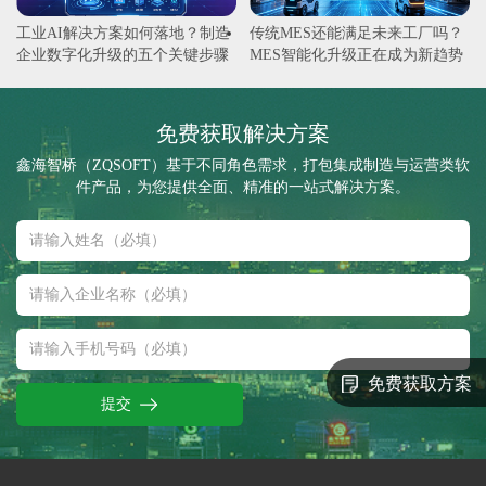
工业AI解决方案如何落地？制造
传统MES还能满足未来工厂吗？
企业数字化升级的五个关键步骤
MES智能化升级正在成为新趋势
免费获取解决方案
鑫海智桥（ZQSOFT）基于不同角色需求，打包集成制造与运营类软
件产品，为您提供全面、精准的一站式解决方案。
免费获取方案
提交