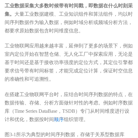
工业数据采集大多数时候带有时间戳，即数据在什么时刻采
集。
大量工业数据建模、工业知识组件和算法组件，均以时
间序列数据作为输入数据，例如时域分析或频域分析方法，
都要求原始数据包含时间维度信息。
工业物联网应用越来越丰富，延伸到了更多的场景下，例如
室内定位开始在智慧仓储、无人化工厂中探索应用，无论是
基于时间还是基于接收功率强度的定位方式，其定位引擎都
要求信号带有时间标签，才能完成定位计算，保证时空信息
的准确性和可追溯性。
在搭建工业物联网平台时，应结合时间序列数据的特点，在
数据传输、存储、分析方面做针对性的考虑。例如时序数据
库（Time Series DataBase，TSDB）专门从时间维度进行设
计和优化，数据按时间
顺序
组织管理。
图3-1所示为典型的时间序列数据，存储于关系型数据库