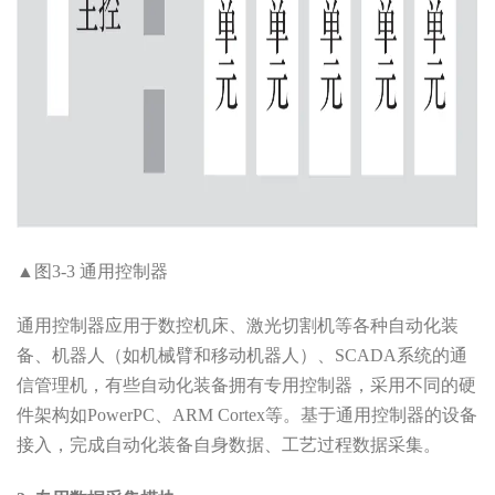
▲图3-3 通用控制器
通用控制器应用于数控机床、激光切割机等各种自动化装
备、机器人（如机械臂和移动机器人）、SCADA系统的通
信管理机，有些自动化装备拥有专用控制器，采用不同的硬
件架构如PowerPC、ARM Cortex等。基于通用控制器的设备
接入，完成自动化装备自身数据、工艺过程数据采集。