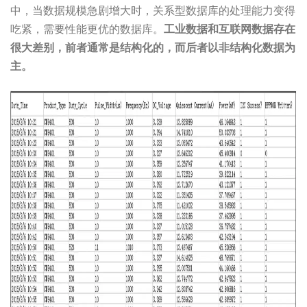
中，当数据规模急剧增大时，关系型数据库的处理能力变得
吃紧，需要性能更优的数据库。
工业数据和互联网数据存在
很大差别，前者通常是结构化的，而后者以非结构化数据为
主。