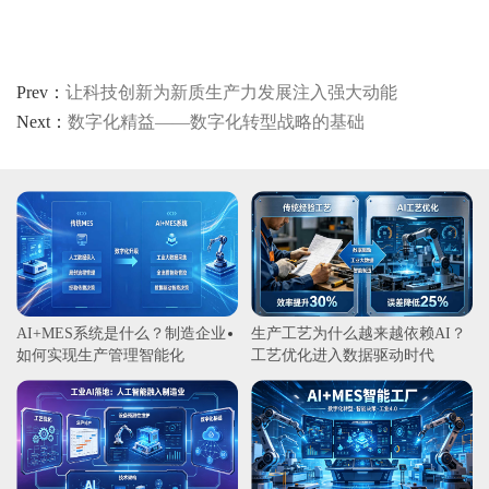
Prev：
让科技创新为新质生产力发展注入强大动能
Next：
数字化精益——数字化转型战略的基础
AI+MES系统是什么？制造企业
生产工艺为什么越来越依赖AI？
如何实现生产管理智能化
工艺优化进入数据驱动时代