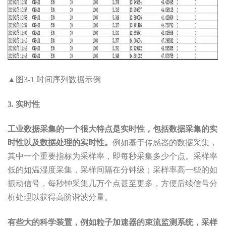
▲图3-1 时间序列数据示例
3. 实时性
工业数据采集的一个很大特点是实时性，包括数据采集的实
时性以及数据处理的实时性。
例如基于传感器的数据采集，
其中一个重要指标为采样率，即每秒采集多少个点。采样率
低的如温湿度采集，采样间隔在分钟级；采样率高一些的如
振动信号，每秒钟采集几万个点甚至更多，方便后续信号分
析处理以获得高阶谐波分量。
有些大的科学装置，例如粒子加速器的束流监测系统，采样