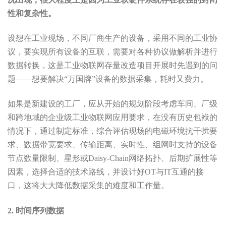
性和复杂性。
设想在工业现场，不同厂商生产的设备，采用不同的工业协
议，要实现所有设备的互联，需要对各种协议做解析并进行
数据转换，这是工业物联网存量改造项目开展时先遇到的问
题——想要解决“万国牌”设备的数据采集，耗时又费力。
如果是新建设的工厂，应从开始的规划阶段考虑车间、厂级
和跨地域的企业级工业物联网应用要求，在没有历史包袱的
情况下，通过制定标准，综合评估现场的电磁环境抗干扰要
求、数据带宽要求、传输距离、实时性、组网时支持的设备
节点数量限制、星形或Daisy-Chain网络拓扑、后期扩展性等
因素，选择合适的技术路线，并设计好OT与IT互通的接
口，这将大大降低数据采集的难度和工作量。
2. 时间序列数据