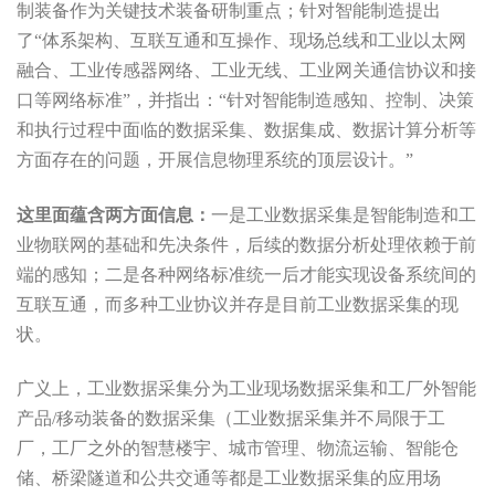
制装备作为关键技术装备研制重点；针对智能制造提出
了“体系架构、互联互通和互操作、现场总线和工业以太网
融合、工业传感器网络、工业无线、工业网关通信协议和接
口等网络标准”，并指出：“针对智能制造感知、控制、决策
和执行过程中面临的数据采集、数据集成、数据计算分析等
方面存在的问题，开展信息物理系统的顶层设计。”
这里面蕴含两方面信息：
一是工业数据采集是智能制造和工
业物联网的基础和先决条件，后续的数据分析处理依赖于前
端的感知；二是各种网络标准统一后才能实现设备系统间的
互联互通，而多种工业协议并存是目前工业数据采集的现
状。
广义上，工业数据采集分为工业现场数据采集和工厂外智能
产品/移动装备的数据采集（工业数据采集并不局限于工
厂，工厂之外的智慧楼宇、城市管理、物流运输、智能仓
储、桥梁隧道和公共交通等都是工业数据采集的应用场