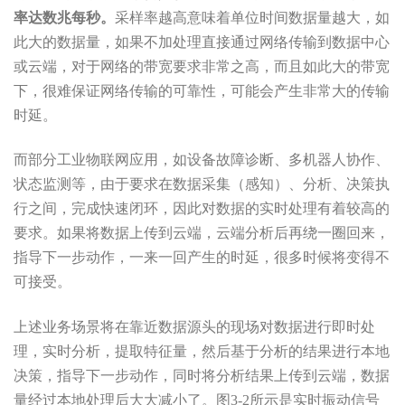
率达数兆每秒。
采样率越高意味着单位时间数据量越大，如
此大的数据量，如果不加处理直接通过网络传输到数据中心
或云端，对于网络的带宽要求非常之高，而且如此大的带宽
下，很难保证网络传输的可靠性，可能会产生非常大的传输
时延。
而部分工业物联网应用，如设备故障诊断、多机器人协作、
状态监测等，由于要求在数据采集（感知）、分析、决策执
行之间，完成快速闭环，因此对数据的实时处理有着较高的
要求。如果将数据上传到云端，云端分析后再绕一圈回来，
指导下一步动作，一来一回产生的时延，很多时候将变得不
可接受。
上述业务场景将在靠近数据源头的现场对数据进行即时处
理，实时分析，提取特征量，然后基于分析的结果进行本地
决策，指导下一步动作，同时将分析结果上传到云端，数据
量经过本地处理后大大减小了。图3-2所示是实时振动信号