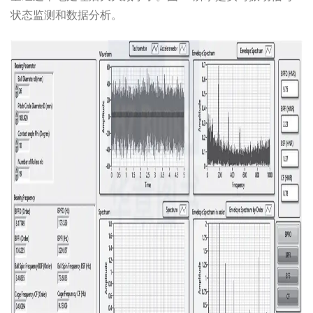
状态监测和数据分析。