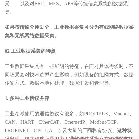
景），以及对ERP、MES、APS等传统信息系统的数据采
集。
如果按传输介质划分，工业数据采集可分为有线网络数据采
集和无线网络数据采集。
02 工业数据采集的特点
工业数据采集具有一些鲜明的特征，在面对具体需求时，不
同场景会对技术选型产生影响，例如设备的组网方式、数据
传输方式、数据本地化处理、数据汇聚和管理等。
1. 多种工业协议并存
工业领域使用的通信协议有很多，如PROFIBUS、Modbus、
CAN、HART、EtherCAT、EthernetIP、Modbus/TCP、
PROFINET、OPC UA，以及大量的厂商私有协议。
这种状
况出现，很大程度上是因为工业软硬件系统存在较强的封闭