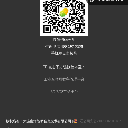
微信扫码关注
咨询电话
400-107-7178
手机端点击拨号
👇🏻 点击下方链接跳转至：
工业互联网数字管理平台
ZQ-EOS产品平台
版权所有：大连鑫海智桥信息技术有限公司 |
辽公网安备21029602001187