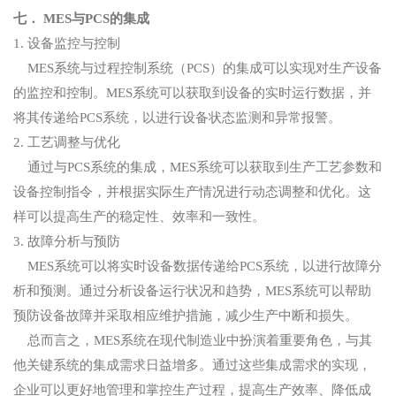
七． MES与PCS的集成
1. 设备监控与控制
MES系统与过程控制系统（PCS）的集成可以实现对生产设备
的监控和控制。MES系统可以获取到设备的实时运行数据，并
将其传递给PCS系统，以进行设备状态监测和异常报警。
2. 工艺调整与优化
通过与PCS系统的集成，MES系统可以获取到生产工艺参数和
设备控制指令，并根据实际生产情况进行动态调整和优化。这
样可以提高生产的稳定性、效率和一致性。
3. 故障分析与预防
MES系统可以将实时设备数据传递给PCS系统，以进行故障分
析和预测。通过分析设备运行状况和趋势，MES系统可以帮助
预防设备故障并采取相应维护措施，减少生产中断和损失。
总而言之，MES系统在现代制造业中扮演着重要角色，与其
他关键系统的集成需求日益增多。通过这些集成需求的实现，
企业可以更好地管理和掌控生产过程，提高生产效率、降低成