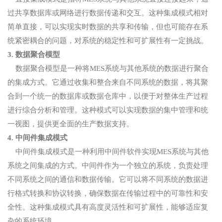
过共享数据库或网络进行数据传递和交互。这种集成模式相对
简单直接，可以实现实时数据的共享和传输，但也可能存在系
统紧密耦合的问题，对系统的稳定性和可扩展性有一定挑战。
3. 数据聚合模型
数据聚合模型是一种将MES系统与其他系统的数据进行聚合
的集成方式。它通过收集和整合来自不同系统的数据，将其聚
合到一个统一的数据库或数据仓库中，以便于对整体生产过程
进行综合分析和管理。这种模式可以实现数据的集中管理和统
一视图，提供更全面的生产数据支持。
4. 中间件集成模式
中间件集成模式是一种利用中间件软件实现MES系统与其他
系统之间集成的方式。中间件作为一个独立的系统，负责处理
不同系统之间的通信和数据传输。它可以将不同系统的数据进
行格式转换和协议转换，确保数据在传输过程中的可靠性和安
全性。这种集成模式具有高度灵活性和可扩展性，能够适应复
杂的系统环境。