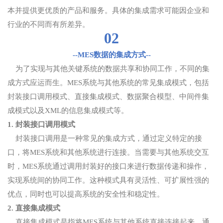
本并提供更优质的产品和服务。具体的集成需求可能因企业和
行业的不同而有所差异。
02
--MES数据的集成方式--
为了实现与其他关键系统的数据共享和协同工作，不同的集
成方式应运而生。MES系统与其他系统的常见集成模式，包括
封装接口调用模式、直接集成模式、数据聚合模型、中间件集
成模式以及XML的信息集成模式等。
1. 封装接口调用模式
封装接口调用是一种常见的集成方式，通过定义特定的接
口，将MES系统和其他系统进行连接。当需要与其他系统交互
时，MES系统通过调用封装好的接口来进行数据传递和操作，
实现系统间的协同工作。这种模式具有灵活性、可扩展性强的
优点，同时也可以提高系统的安全性和稳定性。
2. 直接集成模式
直接集成模式是指将MES系统与其他系统直接连接起来，通