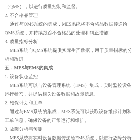
（QMS），以进行质量控制和监督。
2. 不合格品管理
通过与QMS系统的集成，MES系统将不合格品数据传送给
QMS系统，并持续跟踪不合格品的处理和纠正措施。
3. 质量指标分析
MES系统向QMS系统提供实际生产数据，用于质量指标的分
析和改进。
五．MES与EMS的集成
1. 设备状态监控
MES系统可以与设备管理系统（EMS）集成，实时监控设备
运行状态，并提供相关设备数据和故障信息。
2. 维保计划和工单
通过与EMS系统的集成，MES系统可以获取设备维保计划和
工单信息，确保设备的正常运行和维护。
3. 故障分析与预测
MES系统将实时设备数据传递给EMS系统，以进行故障分析