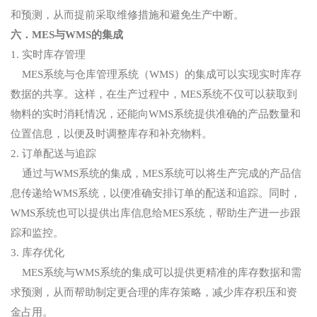
和预测，从而提前采取维修措施和避免生产中断。
六．MES与WMS的集成
1. 实时库存管理
MES系统与仓库管理系统（WMS）的集成可以实现实时库存
数据的共享。这样，在生产过程中，MES系统不仅可以获取到
物料的实时消耗情况，还能向WMS系统提供准确的产品数量和
位置信息，以便及时调整库存和补充物料。
2. 订单配送与追踪
通过与WMS系统的集成，MES系统可以将生产完成的产品信
息传递给WMS系统，以便准确安排订单的配送和追踪。同时，
WMS系统也可以提供出库信息给MES系统，帮助生产进一步跟
踪和监控。
3. 库存优化
MES系统与WMS系统的集成可以提供更精准的库存数据和需
求预测，从而帮助制定更合理的库存策略，减少库存积压和资
金占用。