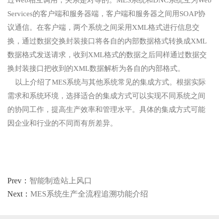
Services的客户端和服务器端，客户端和服务器之间用SOAP协
议通信。在客户端，两个系统之间采用XML格式进行信息交
换，通过数据交换封装接口将各自的内部数据格式转换成XML
数据格式发送请求，收到XML格式的数据之后同样通过数据交
换封装接口把收到的XML数据解析为各自的内部格式。
以上介绍了MES系统与其他系统常见的集成方式。根据实际
需求和系统环境，选择适合的集成方式可以实现不同系统之间
的协同工作，提高生产效率和管理水平。具体的集成方式可能
因企业和行业的不同而有所差异。
Prev：
智能制造站上风口
Next：
MES系统生产全流程追溯功能介绍