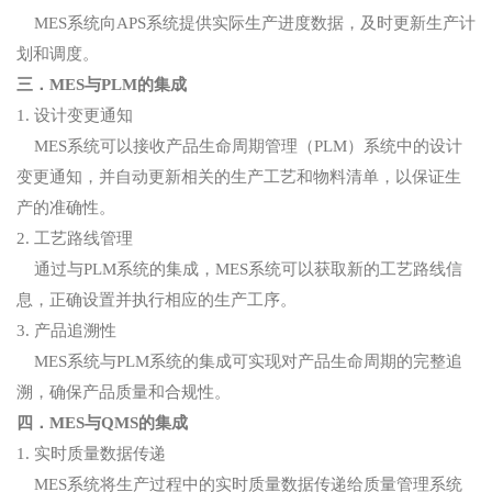
MES系统向APS系统提供实际生产进度数据，及时更新生产计
划和调度。
三．MES与PLM的集成
1. 设计变更通知
MES系统可以接收产品生命周期管理（PLM）系统中的设计
变更通知，并自动更新相关的生产工艺和物料清单，以保证生
产的准确性。
2. 工艺路线管理
通过与PLM系统的集成，MES系统可以获取新的工艺路线信
息，正确设置并执行相应的生产工序。
3. 产品追溯性
MES系统与PLM系统的集成可实现对产品生命周期的完整追
溯，确保产品质量和合规性。
四．MES与QMS的集成
1. 实时质量数据传递
MES系统将生产过程中的实时质量数据传递给质量管理系统