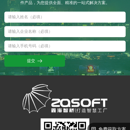
件产品，为您提供全面、精准的一站式解决方案。
提交
免费获取方案