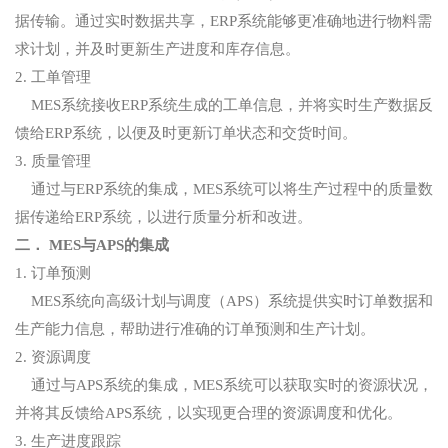
据传输。通过实时数据共享，ERP系统能够更准确地进行物料需
求计划，并及时更新生产进度和库存信息。
2. 工单管理
MES系统接收ERP系统生成的工单信息，并将实时生产数据反
馈给ERP系统，以便及时更新订单状态和交货时间。
3. 质量管理
通过与ERP系统的集成，MES系统可以将生产过程中的质量数
据传递给ERP系统，以进行质量分析和改进。
二． MES与APS的集成
1. 订单预测
MES系统向高级计划与调度（APS）系统提供实时订单数据和
生产能力信息，帮助进行准确的订单预测和生产计划。
2. 资源调度
通过与APS系统的集成，MES系统可以获取实时的资源状况，
并将其反馈给APS系统，以实现更合理的资源调度和优化。
3. 生产进度跟踪