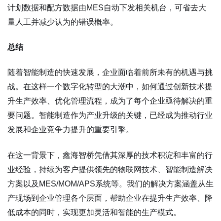
计划数据和配方数据由MES自动下发相关机台，可省去大
量人工并减少认为的错误概率。
总结
随着智能制造的快速发展，企业面临着前所未有的机遇与挑
战。在这样一个数字化转型的大潮中，如何通过创新技术提
升生产效率、优化管理流程，成为了每个企业亟待解决的重
要问题。智能制造作为产业升级的关键，已经成为推动行业
发展和企业竞争力提升的重要引擎。
在这一背景下，鑫海智桥凭借其深厚的技术积淀和丰富的行
业经验，持续为客户提供领先的物联网技术、智能制造解决
方案以及MES/MOM/APS系统等。我们的解决方案涵盖从生
产现场到企业管理各个层面，帮助企业在提升生产效率、降
低成本的同时，实现更加灵活和智能的生产模式。