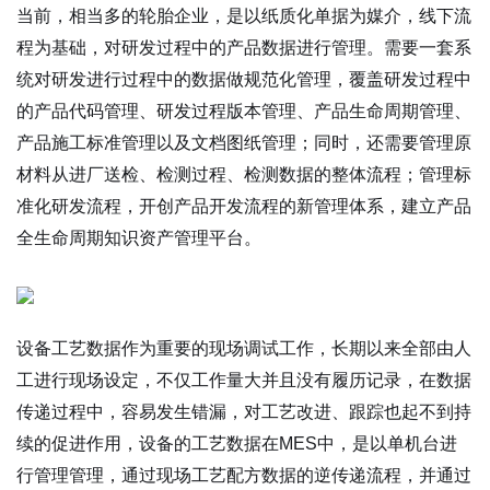
当前，相当多的轮胎企业，是以纸质化单据为媒介，线下流
程为基础，对研发过程中的产品数据进行管理。需要一套系
统对研发进行过程中的数据做规范化管理，覆盖研发过程中
的产品代码管理、研发过程版本管理、产品生命周期管理、
产品施工标准管理以及文档图纸管理；同时，还需要管理原
材料从进厂送检、检测过程、检测数据的整体流程；管理标
准化研发流程，开创产品开发流程的新管理体系，建立产品
全生命周期知识资产管理平台。
设备工艺数据作为重要的现场调试工作，长期以来全部由人
工进行现场设定，不仅工作量大并且没有履历记录，在数据
传递过程中，容易发生错漏，对工艺改进、跟踪也起不到持
续的促进作用，设备的工艺数据在MES中，是以单机台进
行管理管理，通过现场工艺配方数据的逆传递流程，并通过