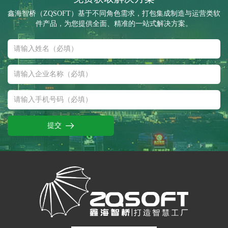
鑫海智桥（ZQSOFT）基于不同角色需求，打包集成制造与运营类软
件产品，为您提供全面、精准的一站式解决方案。
提交