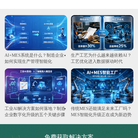
AI+MES系统是什么？制造企业
生产工艺为什么越来越依赖AI？
如何实现生产管理智能化
工艺优化进入数据驱动时代
工业AI解决方案如何落地？制造
传统MES还能满足未来工厂吗？
企业数字化升级的五个关键步骤
MES智能化升级正在成为新趋势
免费获取解决方案