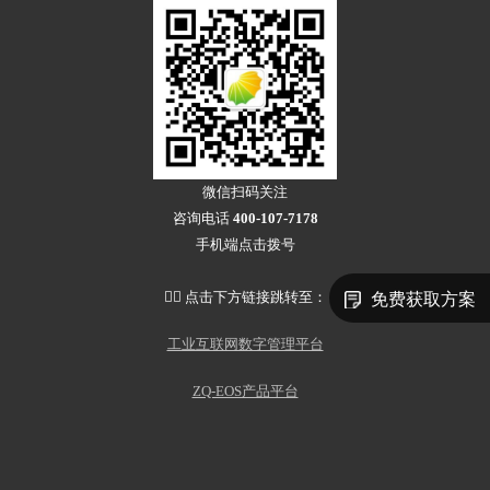
微信扫码关注
咨询电话
400-107-7178
手机端点击拨号
👇🏻 点击下方链接跳转至：
免费获取方案
工业互联网数字管理平台
ZQ-EOS产品平台