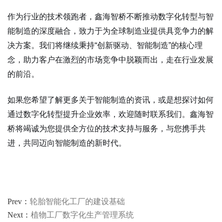
作为行业的技术领跑者，鑫海智桥不断推动数字化转型与智
能制造的深度融合，致力于为全球制造业提供具竞争力的解
决方案。我们将继续秉持“创新驱动、智能制造”的核心理
念，助力客户在激烈的市场竞争中脱颖而出，走在行业发展
的前沿。
如果您希望了解更多关于智能制造的资讯，或是想探讨如何
通过数字化转型提升企业效率，欢迎随时联系我们。鑫海智
桥将竭诚为您提供全方位的技术支持与服务，与您携手共
进，共同迈向智能制造的新时代。
Prev：
轮胎智能化工厂的建设基础
Next：
植物工厂数字化生产管理系统