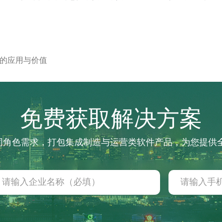
心的应用与价值
免费获取解决方案
不同角色需求，打包集成制造与运营类软件产品，为您提