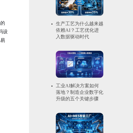
码的
生产工艺为什么越来越
依赖AI？工艺优化进
码设
入数据驱动时代
且易
工业AI解决方案如何
落地？制造企业数字化
升级的五个关键步骤