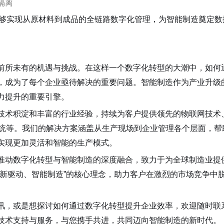
隔离
能够实现从原材料到成品的全链路数字化管理，为智能制造奠定数
前所未有的机遇与挑战。在这样一个数字化转型的大潮中，如何
，成为了每个企业亟待解决的重要问题。智能制造作为产业升级
力提升的重要引擎。
技术积淀和丰富的行业经验，持续为客户提供领先的物联网技术
PS系统等。我们的解决方案涵盖从生产现场到企业管理各个层面，帮
实现更加灵活和智能的生产模式。
推动数字化转型与智能制造的深度融合，致力于为全球制造业提
创新驱动、智能制造”的核心理念，助力客户在激烈的市场竞争中
讯，或是想探讨如何通过数字化转型提升企业效率，欢迎随时联
技术支持与服务，与您携手共进，共同迈向智能制造的新时代。