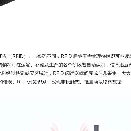
别（RFID）。与条码不同，RFID 标签无需物理接触即可被读
标签的物料可在运输、存储及生产的各个阶段被自动识别，信息迅速
物料经过特定感应区域时，RFID 阅读器瞬间完成信息采集，大
错误。RFID射频识别：实现非接触式、批量读取物料数据