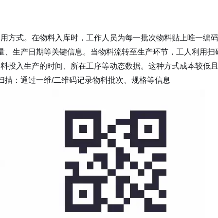
的常用方式。在物料入库时，工作人员为每一批次物料贴上唯一编
量、生产日期等关键信息。当物料流转至生产环节，工人利用扫
取物料投入生产的时间、所在工序等动态数据。这种方式成本较低
扫描：通过一维/二维码记录物料批次、规格等信息