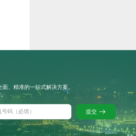
供全面、精准的一站式解决方案。
提交