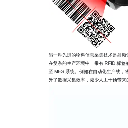
智能工厂 咨询规划
工业大数据分析
解决方案
另一种先进的物料信息采集技术是射频识
在复杂的生产环境中，带有 RFID 
至 MES 系统。例如在自动化生产线，
升了数据采集效率，减少人工干预带来的
轮胎行业 解决方案