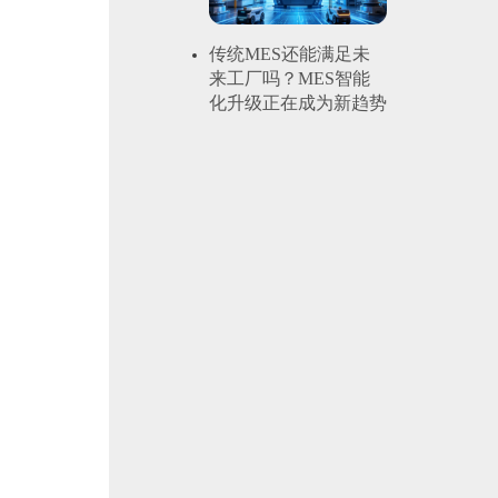
传统MES还能满足未
来工厂吗？MES智能
化升级正在成为新趋势