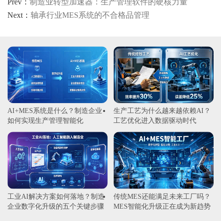
Prev：
制造业转型加速器：生产管理软件的硬核力量
Next：
轴承行业MES系统的不合格品管理
AI+MES系统是什么？制造企业
生产工艺为什么越来越依赖AI？
如何实现生产管理智能化
工艺优化进入数据驱动时代
工业AI解决方案如何落地？制造
传统MES还能满足未来工厂吗？
企业数字化升级的五个关键步骤
MES智能化升级正在成为新趋势