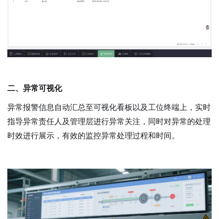
二、异常可视化
异常报警信息自动汇总至可视化看板以及工位终端上，实时
指导异常责任人及管理层进行异常关注，同时对异常的处理
时效进行展示，有效的监控异常处理过程和时间。