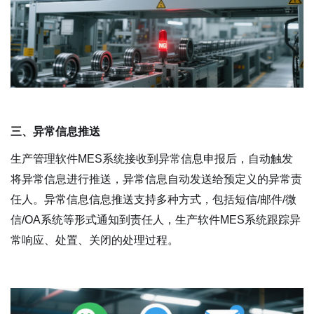
三、异常信息推送
生产管理软件MES系统接收到异常信息申报后，自动触发
将异常信息进行推送，异常信息自动发送给预定义的异常责
任人。异常信息信息推送支持多种方式，包括短信/邮件/微
信/OA系统等形式通知到责任人，生产软件MES系统跟踪异
常响应、处置、关闭的处理过程。