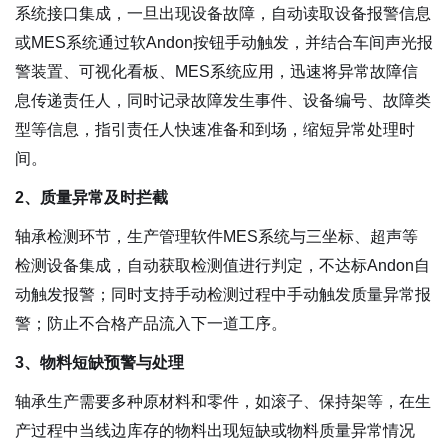
系统接口集成，一旦出现设备故障，自动读取设备报警信息
或MES系统通过软Andon按钮手动触发，并结合车间声光报
警装置、可视化看板、MES系统应用，迅速将异常故障信
息传递责任人，同时记录故障发生事件、设备编号、故障类
型等信息，指引责任人快速准备和到场，缩短异常处理时
间。
2、质量异常及时拦截
轴承检测环节，生产管理软件MES系统与三坐标、超声等
检测设备集成，自动获取检测值进行判定，不达标Andon自
动触发报警；同时支持手动检测过程中手动触发质量异常报
警；防止不合格产品流入下一道工序。
3、物料短缺预警与处理
轴承生产需要多种原材料和零件，如滚子、保持架等，在生
产过程中当线边库存的物料出现短缺或物料质量异常情况