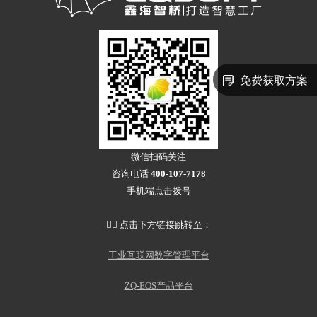
免费获取方案
微信扫码关注
咨询电话
400-107-7178
手机端点击拨号
👇🏻 点击下方链接跳转至：
工业互联网数字管理平台
ZQ-EOS产品平台