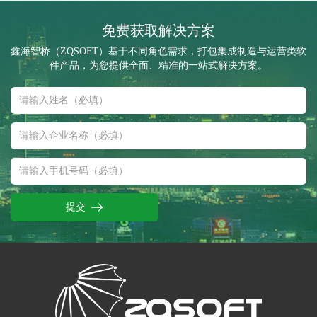
免费获取解决方案
鑫海智桥（ZQSOFT）基于不同角色需求，打包集成制造与运营类软
件产品，为您提供全面、精准的一站式解决方案。
提交