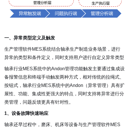
一、异常类型定义及触发
生产管理软件MES系统结合轴承生产制造业务场景，进行
异常的类型和条件定义，同时支持用户进行自定义异常类型
轴承行业MES系统中的Andon管理功能触发主要通过集成设
备报警信息和终端手动触发两种方式，相对传统的拉绳式、
按钮式，轴承行业MES系统中的Andon（异常管理）具有扩
展性、功能、集成性更强大的特点，同时支持将异常进行分
类管理，问题反馈更具有针对性。
1、设备故障快速响应
轴承还早过程中，磨床、机床等设备与生产管理软件MES