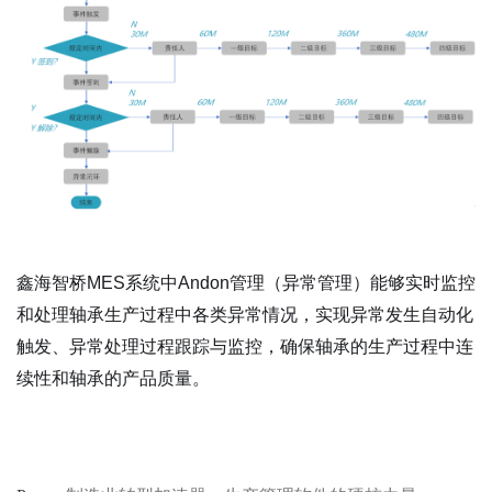
鑫海智桥MES系统中Andon管理（异常管理）能够实时监控
和处理轴承生产过程中各类异常情况，实现异常发生自动化
触发、异常处理过程跟踪与监控，确保轴承的生产过程中连
续性和轴承的产品质量。