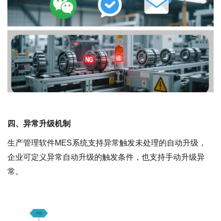
四、异常升级机制
生产管理软件MES系统支持异常触发未处理的自动升级，
企业可定义异常自动升级的触发条件，也支持手动升级异
常。