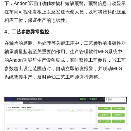
下，Andon管理自动触发物料短缺预警。预警信息自动显示
在车间可视化看板上以及发送仓储人员，及时将物料配送至
相应工位，保证生产的连续性。
4、工艺参数异常监控
在轴承的磨装、热处理等关键工序中，工艺参数的准确性对
轴承质量起着至关重要的作用。生产管理软件MES系统中
的Andon功能与生产设备集成，实时监控工艺参数，当工艺
参数超出设定范围值时，自动立即触发报警，并联动MES
系统暂停生产，及时通知工艺工程师进行调整。