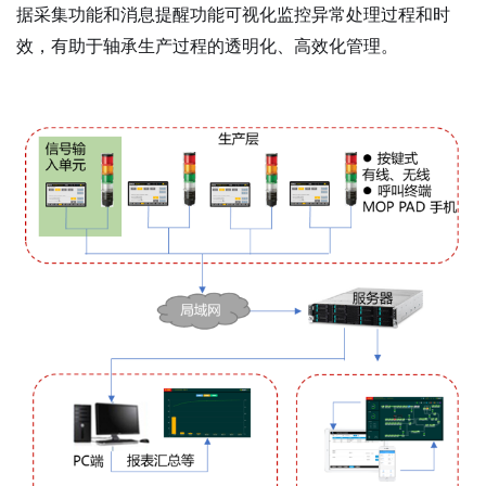
据采集功能和消息提醒功能可视化监控异常处理过程和时
效，有助于轴承生产过程的透明化、高效化管理。