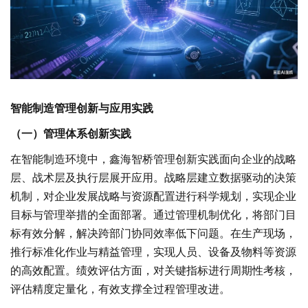
智能制造管理创新与应用实践
（一）管理体系创新实践
在智能制造环境中，鑫海智桥管理创新实践面向企业的战略
层、战术层及执行层展开应用。战略层建立数据驱动的决策
机制，对企业发展战略与资源配置进行科学规划，实现企业
目标与管理举措的全面部署。通过管理机制优化，将部门目
标有效分解，解决跨部门协同效率低下问题。在生产现场，
推行标准化作业与精益管理，实现人员、设备及物料等资源
的高效配置。绩效评估方面，对关键指标进行周期性考核，
评估精度定量化，有效支撑全过程管理改进。