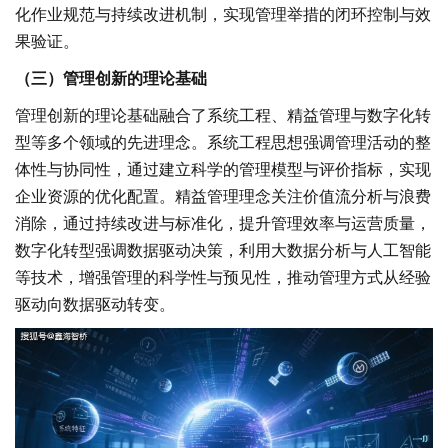
化作业规范与持续改进机制，实现管理举措的闭环控制与效
果验证。
（三）管理创新的理论基础
管理创新的理论基础融合了系统工程、精益管理与数字化转
型等多个领域的先进理念。系统工程思想强调管理活动的整
体性与协同性，通过建立科学的管理模型与评价指标，实现
企业资源的优化配置。精益管理理念关注价值流分析与浪费
消除，通过持续改进与标准化，提升管理效率与运营质量，
数字化转型强调数据驱动决策，利用大数据分析与人工智能
等技术，增强管理的科学性与预见性，推动管理方式从经验
驱动向数据驱动转变。