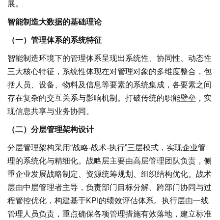
展。
智能制造大数据的基础理论
（一）管理体系的系统特征
智能制造环境下的管理体系呈现出系统性、协同性、动态性
三大核心特征，系统性体现在对管理对象的多维度整合，包
括人员、设备、物料及信息等要素的系统集成，各要素之间
存在复杂的交互关系与影响机制。打破传统的职能壁垒，实
现信息共享与业务协同。
（二）分层管理架构设计
分层管理架构采用“战略-战术-执行”三层模式，实现企业管
理的系统化与精细化。战略层主要由高层管理团队负责，侧
重企业发展战略制定、资源统筹规划、组织结构优化。战术
层由中层管理者主导，负责部门目标分解、跨部门协同与过
程管控优化，构建基于KPI的绩效评估体系。执行层由一线
管理人员负责，重点确保各项管理措施有效落地，建立标准