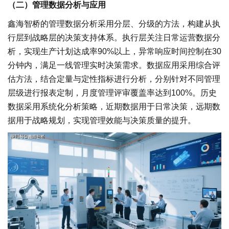
（二）管理数据分析与应用
鑫海智桥的管理数据分析采用分层、分级的方法，构建从执
行层到战略层的决策支持体系。执行层关注日常运营数据分
析，实现生产计划达成率90%以上，异常响应时间控制在30
分钟内，满足一线管理实时决策需求。数据应用采用综合评
估方法，结合定量与定性指标进行分析，分别针对不同管理
层级进行报表定制，月度管理评审覆盖率达到100%。历史
数据采用系统化分析策略，近期数据用于日常决策，远期数
据用于战略规划，实现管理效能与决策质量的提升。