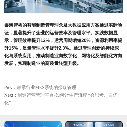
鑫海智桥的智能制造管理理念及大数据应用方案通过实际验
证，显著提升了企业的运营效率及管理水平。实践数据显
示，管理效率提升12%，运营周期缩短20%，资源利用率提
升15%，质量管理水平提升2.3%。通过管理创新的持续深
化与系统应用，推动制造业向数字化、网络化及智能化方向
发展，实现制造业的高质量转型升级。
Prev：
轴承行业MES系统的报废管理
Next：
制造运营管理平台-如何让生产流程 “会思考、自优
化”