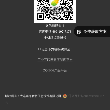
微信扫码关注
免费获取方案
咨询电话
400-107-7178
手机端点击拨号
👇🏻 点击下方链接跳转至：
工业互联网数字管理平台
ZQ-EOS产品平台
版权所有：大连鑫海智桥信息技术有限公司 |
辽公网安备21029602001187
号