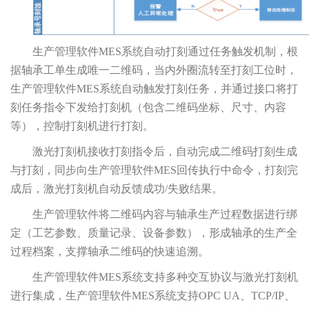
生产管理软件MES系统自动打刻通过任务触发机制，根
据轴承工单生成唯一二维码，当内外圈流转至打刻工位时，
生产管理软件MES系统自动触发打刻任务，并通过接口将打
刻任务指令下发给打刻机（包含二维码坐标、尺寸、内容
等），控制打刻机进行打刻。
激光打刻机接收打刻指令后，自动完成二维码打刻生成
与打刻，同步向生产管理软件MES回传执行中命令，打刻完
成后，激光打刻机自动反馈成功/失败结果。
生产管理软件将二维码内容与轴承生产过程数据进行绑
定（工艺参数、质量记录、设备参数），形成轴承的生产全
过程档案，支撑轴承二维码的快速追溯。
生产管理软件MES系统支持多种交互协议与激光打刻机
进行集成，生产管理软件MES系统支持OPC UA、TCP/IP、