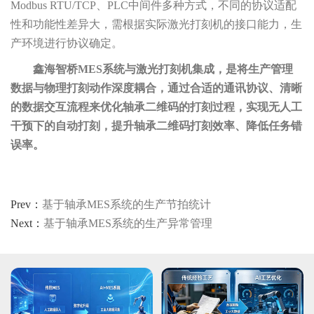
Modbus RTU/TCP、PLC中间件多种方式，不同的协议适配
性和功能性差异大，需根据实际激光打刻机的接口能力，生
产环境进行协议确定。
鑫海智桥MES系统与激光打刻机集成，是将生产管理
数据与物理打刻动作深度耦合，通过合适的通讯协议、清晰
的数据交互流程来优化轴承二维码的打刻过程，实现无人工
干预下的自动打刻，提升轴承二维码打刻效率、降低任务错
误率。
Prev：
基于轴承MES系统的生产节拍统计
Next：
基于轴承MES系统的生产异常管理