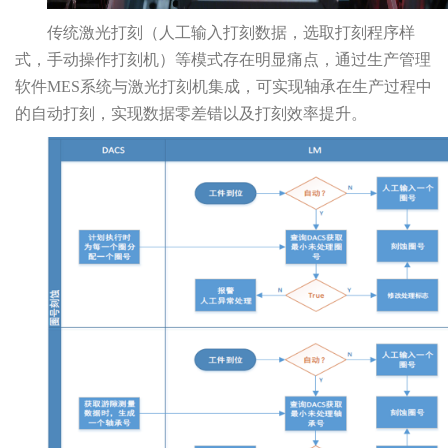
传统激光打刻（人工输入打刻数据，选取打刻程序样
式，手动操作打刻机）等模式存在明显痛点，通过生产管理
软件MES系统与激光打刻机集成，可实现轴承在生产过程中
的自动打刻，实现数据零差错以及打刻效率提升。