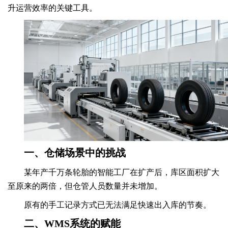
升运营效率的关键工具。
一、仓储场景中的挑战
某年产千万条轮胎的智能工厂在扩产后，库区面积扩大
至原来的两倍，但仓管人员数量并未增加。
原有的手工记录方式已无法满足快速出入库的节奏。
二、WMS系统的赋能