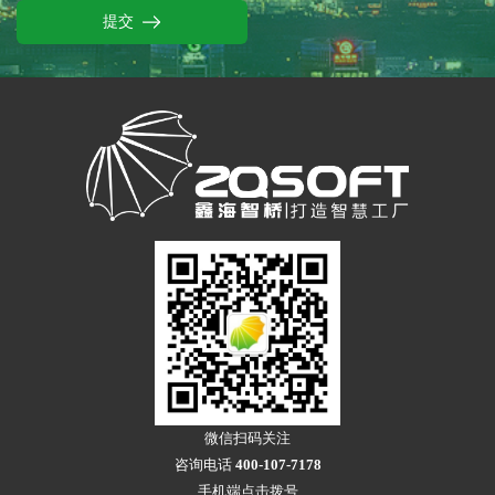
提交
微信扫码关注
咨询电话
400-107-7178
手机端点击拨号