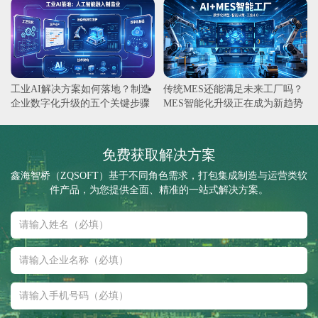
工业AI解决方案如何落地？制造
传统MES还能满足未来工厂吗？
企业数字化升级的五个关键步骤
MES智能化升级正在成为新趋势
免费获取解决方案
鑫海智桥（ZQSOFT）基于不同角色需求，打包集成制造与运营类软
件产品，为您提供全面、精准的一站式解决方案。