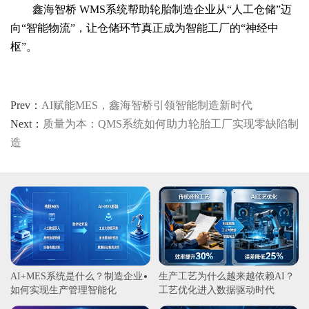
鑫海智桥 WMS系统帮助轮胎制造企业从“人工仓储”迈
向“智能物流”，让仓储环节真正成为智能工厂的“神经中
枢”。
Prev：
AI赋能MES，鑫海智桥引领智能制造新时代
Next：
​质量为本：QMS系统如何助力轮胎工厂实现零缺陷制
造
AI+MES系统是什么？制造企业
生产工艺为什么越来越依赖AI？
如何实现生产管理智能化
工艺优化进入数据驱动时代