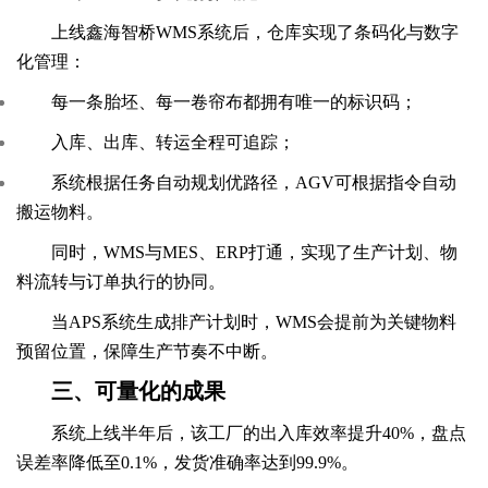
上线鑫海智桥WMS系统后，仓库实现了条码化与数字
化管理：
每一条胎坯、每一卷帘布都拥有唯一的标识码；
入库、出库、转运全程可追踪；
系统根据任务自动规划优路径，AGV可根据指令自动
搬运物料。
同时，WMS与MES、ERP打通，实现了生产计划、物
料流转与订单执行的协同。
当APS系统生成排产计划时，WMS会提前为关键物料
预留位置，保障生产节奏不中断。
三、可量化的成果
系统上线半年后，该工厂的出入库效率提升40%，盘点
误差率降低至0.1%，发货准确率达到99.9%。