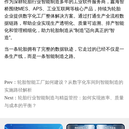
作为深耕轮胎行业智能制造多年的工业软件服务商，鑫海智
桥围绕MES、APS、工业互联网等核心产品，持续为轮胎
企业提供数字化工厂整体解决方案。通过打通生产全流程数
据链路，帮助企业实现生产透明化、质量可追溯、排产智能
化和管理精细化，助力轮胎制造从“制造”迈向真正的“智
造”。
当一条轮胎拥有了完整的数据轨迹，它走过的已经不仅是一
条生产线，而是一条智能制造之路。
Prev：
轮胎智能工厂如何建设？从数字化车间到智能制造的
实施路径解析
Next：
轮胎行业智能制造与精益管控：如何实现效率、质量
与成本的平衡？