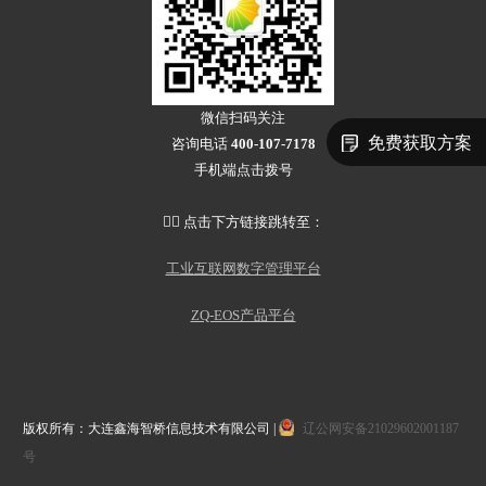
微信扫码关注
免费获取方案
咨询电话
400-107-7178
手机端点击拨号
👇🏻 点击下方链接跳转至：
工业互联网数字管理平台
ZQ-EOS产品平台
版权所有：大连鑫海智桥信息技术有限公司 |
辽公网安备21029602001187
号