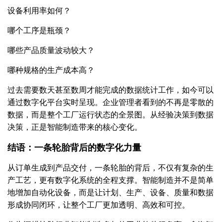
设备利用率如何？
哪个工序是瓶颈？
哪些产品质量波动较大？
哪种规格的生产成本高？
过去需要数天甚至数周才能完成的数据统计工作，如今可以
通过数字化平台实时呈现。企业管理者看到的不再是零散的
数据，而是整个工厂运行状态的全景图。从经验决策到数据
决策，正是智能制造带来的核心变化。
结语：一条轮胎背后的数字化力量
从订单生成到产品交付，一条轮胎的背后，不仅有复杂的生
产工艺，更有数字化系统的全程支撑。智能制造并不是简单
地增加自动化设备，而是让计划、生产、设备、质量和数据
形成协同闭环，让整个工厂更加透明、高效和可控。