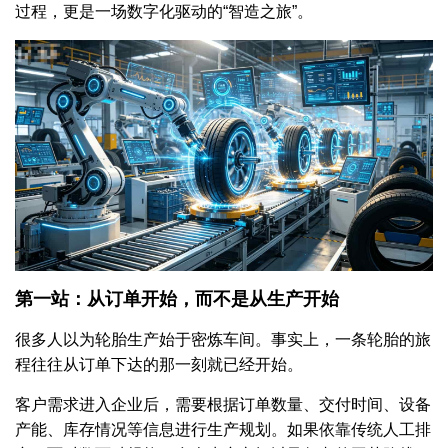
过程，更是一场数字化驱动的“智造之旅”。
第一站：从订单开始，而不是从生产开始
很多人以为轮胎生产始于密炼车间。事实上，一条轮胎的旅
程往往从订单下达的那一刻就已经开始。
客户需求进入企业后，需要根据订单数量、交付时间、设备
产能、库存情况等信息进行生产规划。如果依靠传统人工排