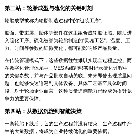
第三站：轮胎成型与硫化的关键时刻
轮胎成型被称为轮胎制造过程中的“组装工序”。
胎面、带束层、胎体等部件在这里组合成轮胎胚胎。随后进
入硫化工序。硫化被誉为轮胎制造的“灵魂工艺”。温度、压
力、时间等参数的细微变化，都可能影响终产品质量。
在传统管理模式下，这些数据往往难以实现全过程监控。而
在数字化管理体系中，MES系统能够实时记录硫化过程中
的关键参数，并与产品批次自动关联。未来即使出现质量问
题，也能够快速追溯到具体设备、具体工艺甚至具体时间
段。对于轮胎企业而言，这种质量追溯能力已经成为提升竞
争力的重要保障。
第四站：从数据沉淀到智能决策
一条轮胎下线后，它的生产过程并没有结束。生产过程中产
生的大量数据，将成为企业持续优化的重要依据。