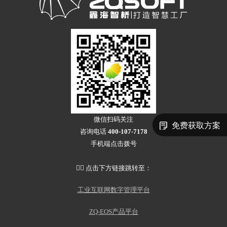
微信扫码关注
免费获取方案
咨询电话
400-107-7178
手机端点击拨号
👇🏻 点击下方链接跳转至：
工业互联网数字管理平台
ZQ-EOS产品平台