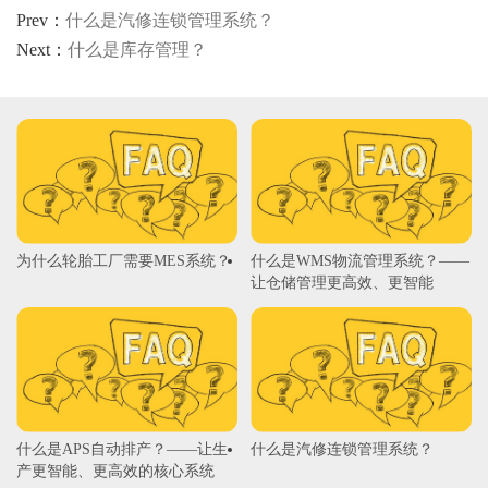
Prev：
什么是汽修连锁管理系统？
Next：
什么是库存管理？
为什么轮胎工厂需要MES系统？
​什么是WMS物流管理系统？——
让仓储管理更高效、更智能
什么是APS自动排产？——让生
什么是汽修连锁管理系统？
产更智能、更高效的核心系统