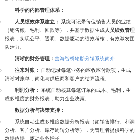
科学的内部管理体系：
人员绩效体系建立：
系统可记录每位销售人员的业绩
（销售额、毛利、回款等），并基于数据生成
人员绩效管理
报表，实现公平、透明、数据驱动的绩效考核，有效激发团
队活力。
清晰的财务管理：
鑫海智桥轮胎分销系统简介
往来对账：
自动记录每笔业务的应收应付款项，生成
清晰对账单，简化与供应商和客户的结算流程。
利润分析：
系统自动核算每笔订单的成本、毛利，生
成多维度的财务报表，助力企业决策。
数据分析与决策支持：
系统自动生成多维度数据分析报表（如销售排行、利润
分析、客户分析、库存周转分析等），为管理者提供科学的
数据依据，驱动业务增长。