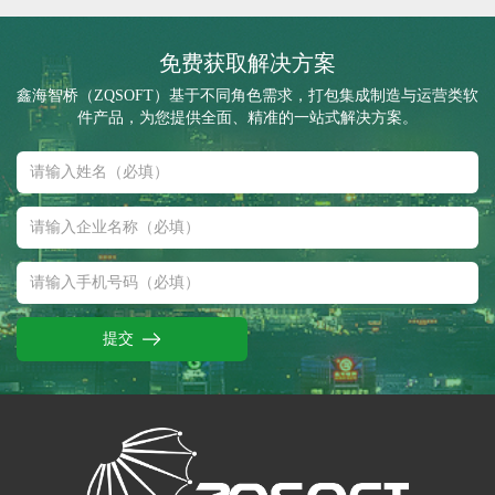
免费获取解决方案
鑫海智桥（ZQSOFT）基于不同角色需求，打包集成制造与运营类软
件产品，为您提供全面、精准的一站式解决方案。
提交