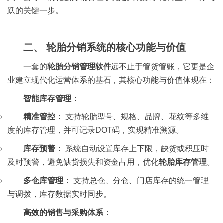
跃的关键一步。
二、 轮胎分销系统的核心功能与价值
一套的
轮胎分销管理软件
远不止于管货管账，它更是企
业建立现代化运营体系的基石，其核心功能与价值体现在：
智能库存管理：
精准管控：
支持轮胎型号、规格、品牌、花纹等多维
度的库存管理，并可记录DOT码，实现精准溯源。
库存预警：
系统自动设置库存上下限，缺货或积压时
及时预警，避免缺货损失和资金占用，优化
轮胎库存管理
。
多仓库管理：
支持总仓、分仓、门店库存的统一管理
与调拨，库存数据实时同步。
高效的销售与采购体系：