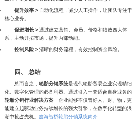
提升效率 >
自动化流程，减少人工操作，让团队专注于
核心业务。
促进增长 >
通过建立营销、会员、价格和绩效四大体
系，主动开拓市场，提升内部动能。
控制风险 >
清晰的财务流程，有效控制资金风险。
四、 总结
总而言之，
轮胎分销系统
是现代轮胎贸易企业实现精细
化、数字化管理的必备利器。通过引入一套适合自身业务的
轮胎分销行业解决方案
，企业能够不仅管好人、财、物，更
能建立起驱动业务持续增长的强大引擎，在数字化转型的浪
潮中抢占先机。
鑫海智桥轮胎分销系统简介