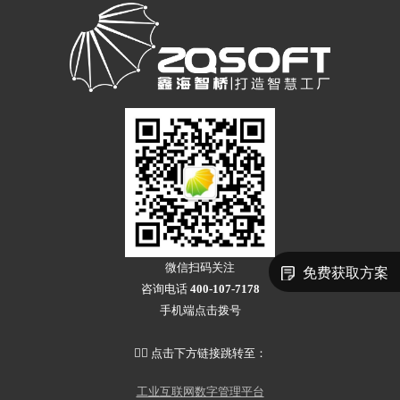
微信扫码关注
免费获取方案
咨询电话
400-107-7178
手机端点击拨号
👇🏻 点击下方链接跳转至：
工业互联网数字管理平台