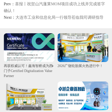
Prev：
喜报丨祝贺山汽蓬莱MOM项目成功上线并完成签字
确认！
Next：
大连市工业和信息化局一行领导莅临我司调研指导
再获权威认可！鑫海智桥成为西
2026广饶轮胎展火热进行中！
门子Certified Digitalization Value
Partner