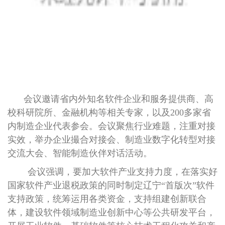
会议邀请省内外知名软件企业和服务提供商、高
校科研院所、金融机构等相关专家，以及200多家省
内制造企业代表参会。会议聚焦行业难题，注重对接
实效，举办企业撮合对接会、制造业数字化转型对接
交流大会、智能制造伙伴对话活动。
会议强调，要加大软件产业支持力度，在落实好
国家软件产业退税政策的同时制定辽宁“首版次”软件
支持政策，统筹运用各类资金，支持组建创新联合
体，建设软件领域制造业创新中心等公共研发平台，