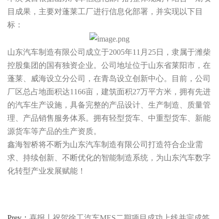
目成果，主要对蓬莱工厂进行信息化部署，并实现以下目
标：
山东汽车制造有限公司成立于2005年11月25日，隶属于潍柴
控股集团的国有独资企业。公司地址位于山东省莱阳市，在
蓬莱、威海设立分公司，在青岛设立创新中心。
目前，公司
厂区总占地面积达1166亩，建筑面积27万平方米，拥有先进
的汽车生产设施，具备完整的产品设计、生产制造、质量管
理、产品销售服务体系。
拥有轻型货车、中重型货车、新能
源货车等产品的生产资质。
鑫海智桥将不断为山东汽车制造有限公司打造符合企业需
求、持续创新、不断优化的智能制造系统，为山东汽车数字
化转型产业发展赋能！
Prev：
喜报丨祝贺徐工汽车MES二期项目成功上线并完成签