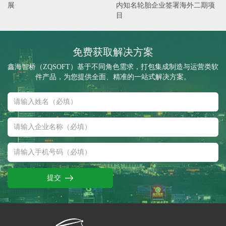
展
内知名轮胎企业签署海外二期项
目
免费获取解决方案
鑫海智桥（ZQSOFT）基于不同角色需求，打包集成制造与运营类软
件产品，为您提供全面、精准的一站式解决方案。
提交