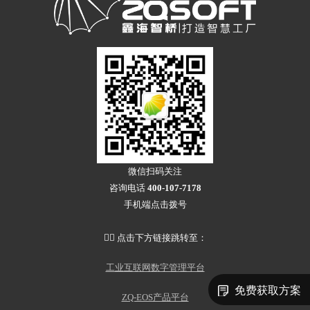
微信扫码关注
咨询电话
400-107-7178
手机端点击拨号
👇🏻 点击下方链接跳转至：
工业互联网数字管理平台
免费获取方案
ZQ-EOS产品平台