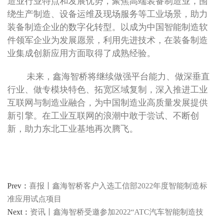
造业行业特点和发展优势，聚焦高端装备制造业，围
绕生产制造、设备运维及现场服务等工业场景，助力
装备制造企业的数字化转型。以成为中国智能制造软
件领军企业为发展愿景，利用先进技术，在装备制造
业集成创新应用方面取得了成熟经验。
未来，鑫海智桥将继续做强平台能力、做深垂直
行业、做专模块特色、拓宽区域复制，深入推进工业
互联网与制造业融合，为中国制造业高质量发展提供
新引擎。在工业互联网的浪潮中敢于尝试、不断创
新，助力东北工业基地再次腾飞。
Prev：
喜报丨鑫海智桥客户入选工信部2022年度智能制造标
准应用试点项目
Next：
资讯丨鑫海智桥受邀参加2022“ATC汽车智能制造技