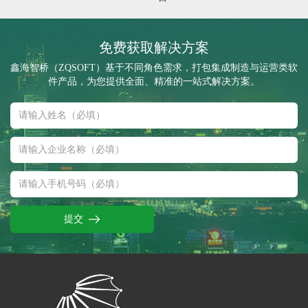
免费获取解决方案
鑫海智桥（ZQSOFT）基于不同角色需求，打包集成制造与运营类软
件产品，为您提供全面、精准的一站式解决方案。
提交