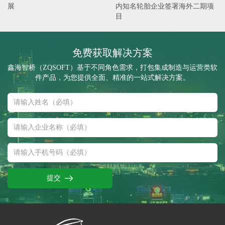
展
内知名轮胎企业签署海外二期项
目
免费获取解决方案
鑫海智桥（ZQSOFT）基于不同角色需求，打包集成制造与运营类软
件产品，为您提供全面、精准的一站式解决方案。
提交