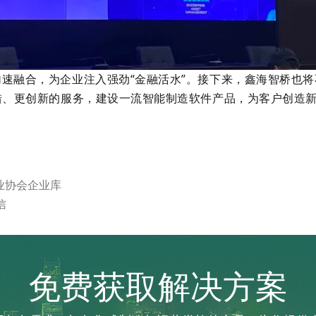
速融合，为企业注入强劲“金融活水”。接下来，鑫海智桥也将
措、更创新的服务，建设一流智能制造软件产品，为客户创造
业协会企业库
信
免费获取解决方案