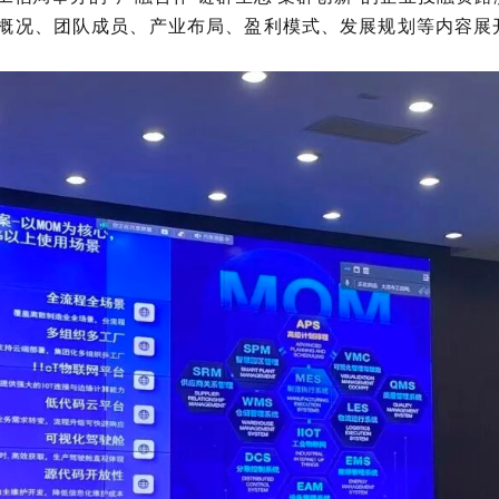
概况、团队成员、产业布局、盈利模式、发展规划等内容展