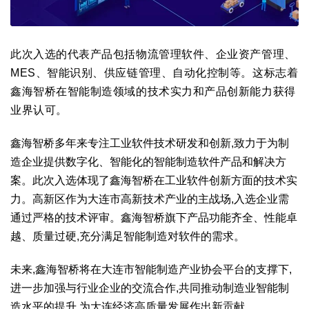
此次入选的代表产品包括物流管理软件、企业资产管理、
MES、智能识别、供应链管理、自动化控制等。这标志着
鑫海智桥在智能制造领域的技术实力和产品创新能力获得
业界认可。
鑫海智桥多年来专注工业软件技术研发和创新,致力于为制
造企业提供数字化、智能化的智能制造软件产品和解决方
案。此次入选体现了鑫海智桥在工业软件创新方面的技术实
力。高新区作为大连市高新技术产业的主战场,入选企业需
通过严格的技术评审。鑫海智桥旗下产品功能齐全、性能卓
越、质量过硬,充分满足智能制造对软件的需求。
未来,鑫海智桥将在大连市智能制造产业协会平台的支撑下,
进一步加强与行业企业的交流合作,共同推动制造业智能制
造水平的提升,为大连经济高质量发展作出新贡献。