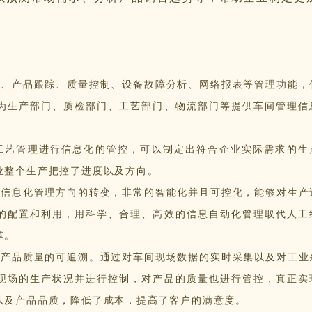
度、产品跟踪、质量控制、设备故障分析、网络报表等管理功能，
为生产部门、质检部门、工艺部门、物流部门等提供车间管理信
工艺管理进行信息化的管控，可以制定出符合企业实际需求的生
业整个生产把控了进度以及方向。
向信息化管理方向的转变，非常的智能化并且可控化，能够对生产
的配置和利用，用科学、合理、高效的信息自动化管理取代人工
革。
产产品质量的可追溯。通过对车间现场数据的实时采集以及对工业
现场的生产状况并进行控制，对产品的质量也进行管控，真正实
以及产品品质，降低了成本，提高了客户的满意度。