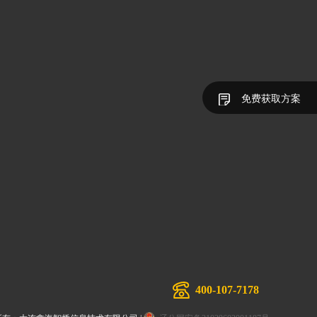
免费获取方案
400-107-7178