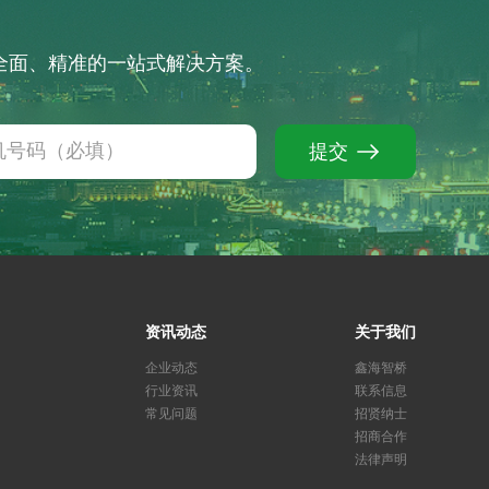
供全面、精准的一站式解决方案。
提交
资讯动态
关于我们
企业动态
鑫海智桥
行业资讯
联系信息
常见问题
招贤纳士
招商合作
法律声明