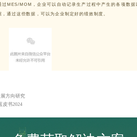
过MES/MOM，企业可以自动记录生产过程中产生的各项数据
据，通过这些数据，可以为企业制定好的绩效制度。
发展方向研究
皮书2024