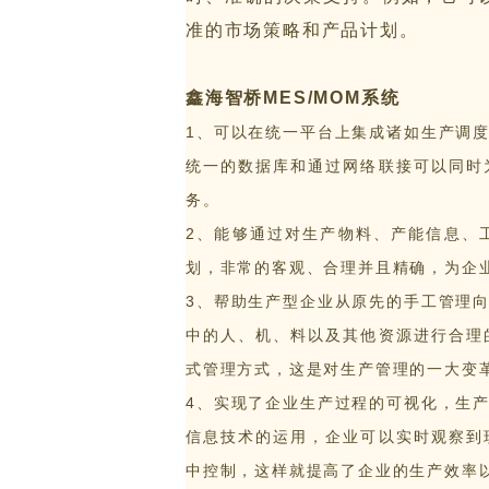
准的市场策略和产品计划。
鑫海智桥MES/MOM系统
智能工厂 咨询规划
1、可以在统一平台上集成诸如生产调
工业大数据分析
统一的数据库和通过网络联接可以同时
解决方案
务。
2、能够通过对生产物料、产能信息、
划，非常的客观、合理并且精确，为企
3、帮助生产型企业从原先的手工管理
中的人、机、料以及其他资源进行合理
式管理方式，这是对生产管理的一大变
4、实现了企业生产过程的可视化，生
轮胎行业 解决方案
信息技术的运用，企业可以实时观察到
中控制，这样就提高了企业的生产效率