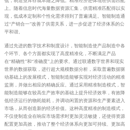
低，制造业库存成本随之降低。精准经济还体现在供需匹配
上。随着信息时代海量数据资源汇集，供需精准匹配得以实
现，低成本定制和个性化需求得到了普遍满足。智能制造通
过“产销合一”改善了供需关系，进一步促进了经济体系的公
平和谐。
通过先进的数字技术和制度设计，智能制造使产品制造中各
个环节、各个方面都实现了高度精准化，不断满足产品
在“精确性”和“准确度”上的要求。通过联通数字世界和现实
世界的数据获取，进行超大规模数据分析，采取普遍数据驱
动基础上的发展模式，智能制造能够实现对经济活动的精准
监测，并做出相应的精确反应。通过采用精准制造模式，智
能制造能够在较高生产效率的基础上提升经济效率，有效降
低经济运行的物耗能耗，并调动闲置的资源和生产要素进入
市场，从而创造新的经济价值。这种高度精准的制造模式，
不仅使制造业在响应市场需求时更加灵活敏捷，还使得资源
配置更加高效，推动了整个经济体系向更加可持续、更加高