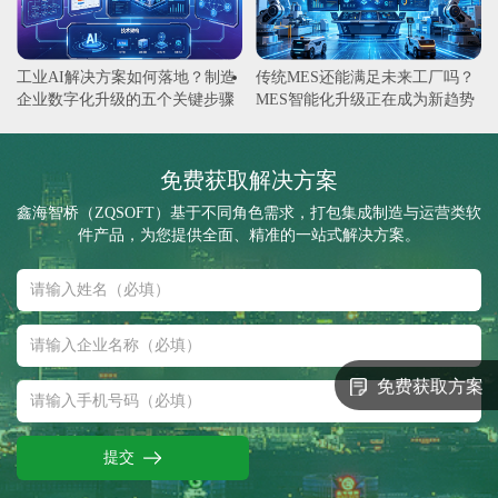
工业AI解决方案如何落地？制造
传统MES还能满足未来工厂吗？
企业数字化升级的五个关键步骤
MES智能化升级正在成为新趋势
免费获取解决方案
鑫海智桥（ZQSOFT）基于不同角色需求，打包集成制造与运营类软
件产品，为您提供全面、精准的一站式解决方案。
免费获取方案
提交