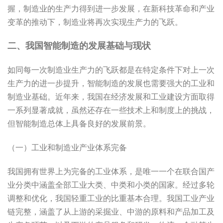
握，制造业的生产力得到进一步发展，在新科技革命和产业
变革的推动下，制造业将再次实现生产力的飞跃。
二、我国智能制造的发展基础与现状
如同每一次制造业生产力的飞跃都是在特定条件下对上一次
生产力的进一步提升，智能制造的发展也需要强大的工业和
制造业基础。近年来，我国在经济发展和工业建设方面取得
一系列显著成就，虽然还存在一些技术上和制度上的挑战，
但智能制造总体上具备良好的发展前景。
（一）工业和制造业产业体系完备
我国拥有世界上为完备的工业体系，是唯一一个在联合国产
业分类中涵盖全部工业大类、中类和小类的国家。经过多轮
调整和优化，我国轻重工业的比重基本合理。我国工业产业
链完整，涵盖了从上游的采掘业、中游的原料和产品加工及