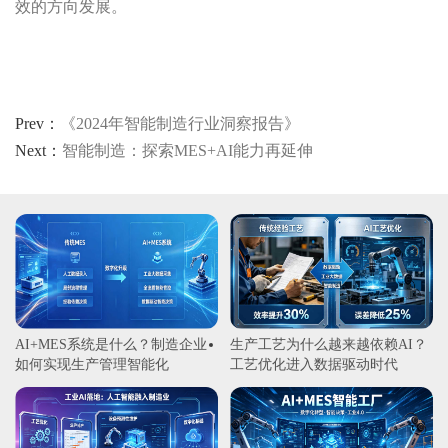
效的方向发展。
Prev：
《2024年智能制造行业洞察报告》
Next：
智能制造：探索MES+AI能力再延伸
AI+MES系统是什么？制造企业
生产工艺为什么越来越依赖AI？
如何实现生产管理智能化
工艺优化进入数据驱动时代