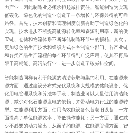
力产业，因此制造业必须承担起减排责任。智能制造为实现
低碳化、绿色化的制造业创造了一条增长与环保兼得的可靠
路径。首先，技术创新和管理制度创新有助于制造绿色化的
实现。技术进步不断提高能源转化率和资源利用率，新的供
应链、仓储和物流体系不断降低制造环节中的损耗。其次，
更加绿色的生产技术和组织方式在各制造业部门、各产业链
和各类产品生产流程的每个环节得到广泛应用，使其不再局
限于高耗能、高污染行业，进一步创造了碳减排空间。
智能制造同样有利于能源的清洁获取与集约利用。在能源来
源方面，通过建设分布式光伏系统和大规模的储能设备、优
化用电管理系统和算法等手段，制造业可以大量使用清洁能
源，减少对化石能源发电的依赖，并带动电力行业的能源转
型。在能源利用方面，使用高效能设备代替老旧设备，一方
面提高了单位能源效率，降低操作能耗；另一方面，通过减
少不必要的动力输出，从而节约能源。在能源管理方面，智