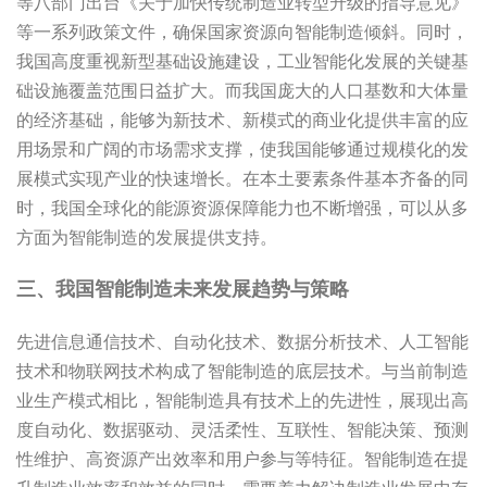
等八部门出台《关于加快传统制造业转型升级的指导意见》
等一系列政策文件，确保国家资源向智能制造倾斜。同时，
我国高度重视新型基础设施建设，工业智能化发展的关键基
础设施覆盖范围日益扩大。而我国庞大的人口基数和大体量
的经济基础，能够为新技术、新模式的商业化提供丰富的应
用场景和广阔的市场需求支撑，使我国能够通过规模化的发
展模式实现产业的快速增长。在本土要素条件基本齐备的同
时，我国全球化的能源资源保障能力也不断增强，可以从多
方面为智能制造的发展提供支持。
三、我国智能制造未来发展趋势与策略
先进信息通信技术、自动化技术、数据分析技术、人工智能
技术和物联网技术构成了智能制造的底层技术。与当前制造
业生产模式相比，智能制造具有技术上的先进性，展现出高
度自动化、数据驱动、灵活柔性、互联性、智能决策、预测
性维护、高资源产出效率和用户参与等特征。智能制造在提