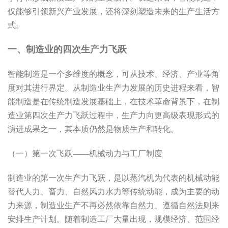
仅能够引领新兴产业发展，还将深刻塑造未来的生产生活方
式。
一、制造业的四次生产力飞跃
智能制造是一个多维度的概念，可从技术、经济、产业等角
度对其进行界定。从制造业生产力发展的历史进程来看，智
能制造是在传统制造发展基础上，在技术革命背景下，在制
造业第四次生产力飞跃过程中，生产力向更高级表现形式的
演进成果之一，其本质仍然是物质生产和转化。
（一）第一次飞跃——机械动力与工厂制度
制造业的第一次生产力飞跃，是以蒸汽机为代表的机械动能
替代人力、畜力、自然风力水力等传统动能，成为主要的动
力来源，制造业生产不再必然依靠自然力、遵循自然法则来
安排生产计划。随着制造工厂大量出现，规模经济、范围经