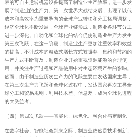
表的可自主运转机器设备提高了制造业生产效率，进一步发
展了制造业的生产力。第二次世界大战结束后，出现了以低
成本和高效率为重要导向的全球产业转移和分工格局调整，
经济全球化不断发展，全球产业链形成，制造业各环节分工
进一步深化。自动化和全球化的结合促使制造业生产力发生
第三次飞跃，在这一阶段，制造业生产更加注重效率和效益
的提高，不计成本的粗放式增长方式被摒弃，集约和节约的
生产方式不断普及，制造企业开始重视资源能源的合理使
用，并关注生产过程和产品使用中对生态环境产生的影响。
然而，由于制造业历次生产力的飞跃主要由发达国家主导，
在第三次生产力飞跃和全球化过程中，发达国家再次主导全
球分工和贸易规则，利用技术差、信息差，成为全球化进程
的大受益者。
（四）第四次飞跃——智能化、绿色化、融合化与定制化
在数字社会、智能社会到来之际，制造业依然是技术创新、