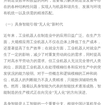
升制造业效率和效益的同时，需要着力解决制造业发展中存
在的各种结构性问题，实现人与机器和谐共生、发展与环境
有机统一以及供需的精准匹配。
（一）具身智能引领“无人化”新时代
近年来，工业机器人在制造业中的应用日益广泛。在生产方
面，大规模应用工业机器人不仅在总体上降低了生产成本，
还显著提高了生产效率；在就业方面，工业机器人对就业产
生了一定的影响，减少了对重复劳动岗位的需求，同时提高
了对高水平劳动力的需求。但工业机器人无法完全替代人类
岗位，原因是工业机器人在处理模糊任务和应对生产中的突
发状况的能力较弱。对于一些概念和逻辑模糊的工种和岗
位，机器人的判断能力不及人类精准，只能扮演辅助性角
色。然而，随着以具身智能为代表的智能技术逐渐成熟，智
能制造的生产模式正在向完全“无人化”的方向演进。
具身智能是人工智能的一个重要分支。根据中国计算机学会