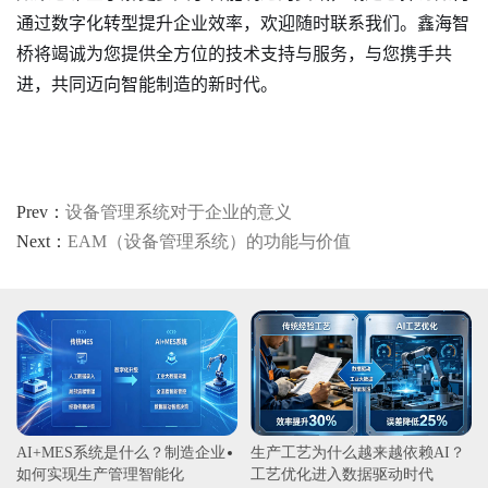
通过数字化转型提升企业效率，欢迎随时联系我们。鑫海智
桥将竭诚为您提供全方位的技术支持与服务，与您携手共
进，共同迈向智能制造的新时代。
Prev：
设备管理系统对于企业的意义
Next：
EAM（设备管理系统）的功能与价值
AI+MES系统是什么？制造企业
生产工艺为什么越来越依赖AI？
如何实现生产管理智能化
工艺优化进入数据驱动时代