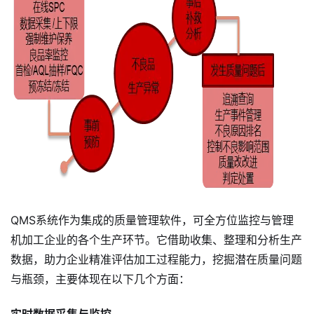
QMS系统作为集成的质量管理软件，可全方位监控与管理
机加工企业的各个生产环节。它借助收集、整理和分析生产
数据，助力企业精准评估加工过程能力，挖掘潜在质量问题
与瓶颈，主要体现在以下几个方面：