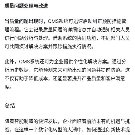
质量问题处理与改进
当质量问题出现时，
QMS系统可迅速启动纠正预防措施管
理流程。它会记录质量问题的详细信息并自动通知相关人员
进行问题分析与处理。借助系统的协同功能，不同部门人员
可共同探讨解决方案并跟踪措施执行情况。
此外，QMS系统还可为企业提供个性化解决方案。通过分
析历史数据，它能预测未来可能出现的问题并提前防范。这
不仅有助于降低成本，还能显著提升产品质量和客户满意
度。
总结
随着智能制造的快速发展，企业面临着前所未有的机遇与挑
战。在这样一个数字化转型的大潮中，如何通过创新技术提