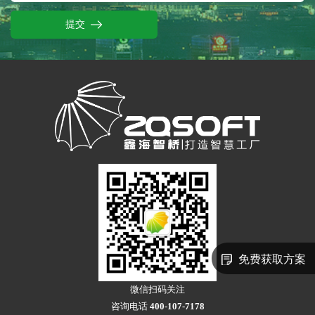
提交
免费获取方案
微信扫码关注
咨询电话
400-107-7178