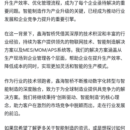
升生产效率、优化管理流程，成为了每个企业亟待解决的重
要问题。智能制造作为产业升级的关键，已经成为推动行业
发展和企业竞争力提升的重要引擎。
在这一背景下，鑫海智桥凭借其深厚的技术积淀和丰富的行
业经验，持续为客户提供领先的物联网技术、智能制造解决
方案以及MES/MOM/APS系统等。我们的解决方案涵盖从
生产现场到企业管理各个层面，帮助企业在提升生产效率、
降低成本的同时，实现更加灵活和智能的生产模式。
作为行业的技术领跑者，鑫海智桥不断推动数字化转型与智
能制造的深度融合，致力于为全球制造业提供具竞争力的解
决方案。我们将继续秉持“创新驱动、智能制造”的核心理
念，助力客户在激烈的市场竞争中脱颖而出，走在行业发展
的前沿。
如果您希望了解更多关于智能制造的资讯，或是想探讨如何