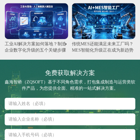
工业AI解决方案如何落地？制造
传统MES还能满足未来工厂吗？
企业数字化升级的五个关键步骤
MES智能化升级正在成为新趋势
免费获取解决方案
鑫海智桥（ZQSOFT）基于不同角色需求，打包集成制造与运营类软
件产品，为您提供全面、精准的一站式解决方案。