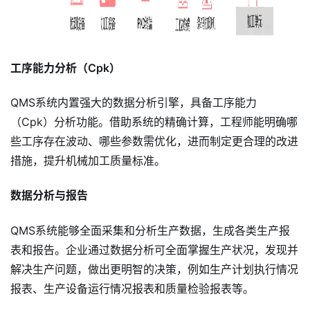
工序能力分析（Cpk）
QMS系统内置强大的数据分析引擎，具备工序能力
（Cpk）分析功能。借助系统的精确计算，工程师能明确哪
些工序存在波动、哪些参数需优化，进而制定更合理的改进
措施，提升机械加工质量标准。
数据分析与报告
QMS系统能够全面采集和分析生产数据，生成各类生产报
表和报告。企业通过数据分析可全面掌握生产状况，发现并
解决生产问题，做出更明智的决策，例如生产计划执行情况
报表、生产设备运行情况报表和质量检验报表等。