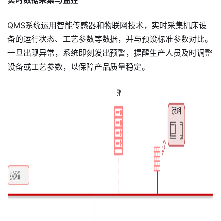
实时数据采集与监控
QMS系统运用智能传感器和物联网技术，实时采集机床设
备的运行状态、工艺参数等数据，并与预设标准参数对比。
一旦出现异常，系统即刻发出预警，提醒生产人员及时调整
设备或工艺参数，以保障产品质量稳定。