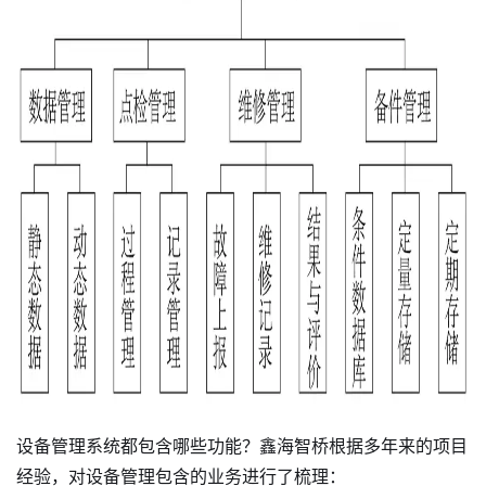
设备管理系统都包含哪些功能？鑫海智桥根据多年来的项目
经验，对设备管理包含的业务进行了梳理：