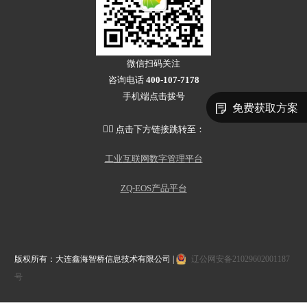
微信扫码关注
咨询电话
400-107-7178
手机端点击拨号
免费获取方案
👇🏻 点击下方链接跳转至：
工业互联网数字管理平台
ZQ-EOS产品平台
版权所有：大连鑫海智桥信息技术有限公司 |
辽公网安备21029602001187
号