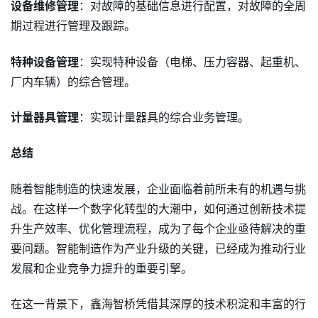
设备维修管理
：对故障的基础信息进行配置，对故障的全周
期过程进行管理及跟踪。
特种设备管理
：实现特种设备（电梯、压力容器、起重机、
厂内车辆）的综合管理。
计量器具管理
：实现计量器具的综合业务管理。
总结
随着智能制造的快速发展，企业面临着前所未有的机遇与挑
战。在这样一个数字化转型的大潮中，如何通过创新技术提
升生产效率、优化管理流程，成为了每个企业亟待解决的重
要问题。智能制造作为产业升级的关键，已经成为推动行业
发展和企业竞争力提升的重要引擎。
在这一背景下，鑫海智桥凭借其深厚的技术积淀和丰富的行