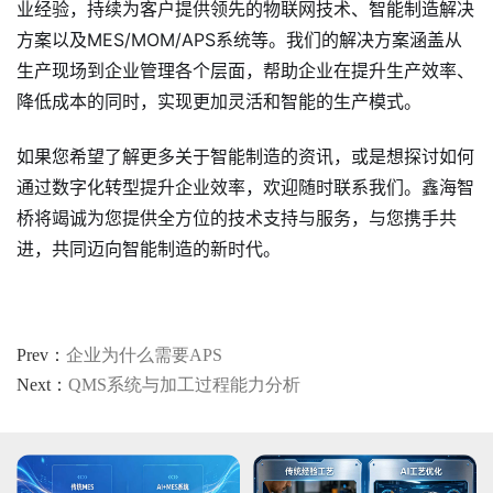
业经验，持续为客户提供领先的物联网技术、智能制造解决
方案以及MES/MOM/APS系统等。我们的解决方案涵盖从
生产现场到企业管理各个层面，帮助企业在提升生产效率、
降低成本的同时，实现更加灵活和智能的生产模式。
如果您希望了解更多关于智能制造的资讯，或是想探讨如何
通过数字化转型提升企业效率，欢迎随时联系我们。鑫海智
桥将竭诚为您提供全方位的技术支持与服务，与您携手共
进，共同迈向智能制造的新时代。
Prev：
企业为什么需要APS
Next：
QMS系统与加工过程能力分析