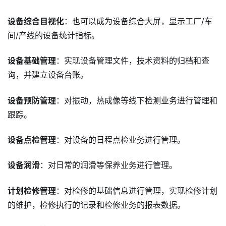
设备综合目视化
：也可以成为设备综合大屏，显示工厂/车
间/产线的设备统计指标。
设备基础管理
：实现设备管理文件，技术资料的归档和查
询，并建立设备台账。
设备预防管理
：对振动，热成像等线下检测业务进行管理和
跟踪。
设备点检管理
：对设备的日程点检业务进行管理。
设备润滑
：对日常的润滑等保养业务进行管理。
计划检修管理
：对检修的基础信息进行管理，实现检修计划
的维护，检修执行的记录和检修业务的报表数据。