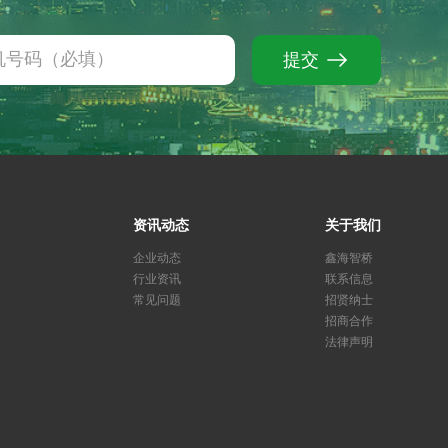
提交
资讯动态
关于我们
企业动态
鑫海智桥
行业资讯
联系信息
常见问题
招贤纳士
招商合作
法律声明