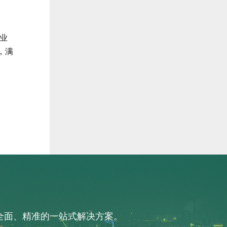
业
，满
供全面、精准的一站式解决方案。