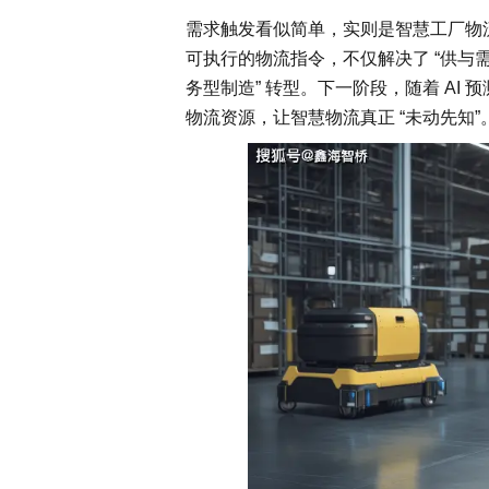
需求触发看似简单，实则是智慧工厂物流 
可执行的物流指令，不仅解决了 “供与需”
务型制造” 转型。下一阶段，随着 AI 
物流资源，让智慧物流真正 “未动先知”
智能工厂 咨询规划
工业大数据分析
解决方案
轮胎行业 解决方案