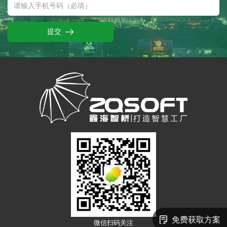
提交
免费获取方案
微信扫码关注