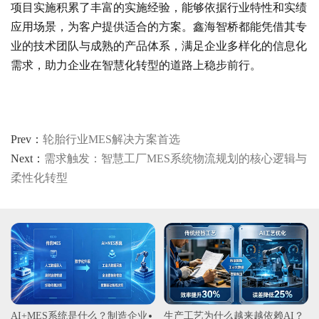
项目实施积累了丰富的实施经验，能够依据行业特性和实绩
应用场景，为客户提供适合的方案。鑫海智桥都能凭借其专
业的技术团队与成熟的产品体系，满足企业多样化的信息化
需求，助力企业在智慧化转型的道路上稳步前行。
Prev：
轮胎行业MES解决方案首选
Next：
需求触发：智慧工厂MES系统物流规划的核心逻辑与
柔性化转型
AI+MES系统是什么？制造企业
生产工艺为什么越来越依赖AI？