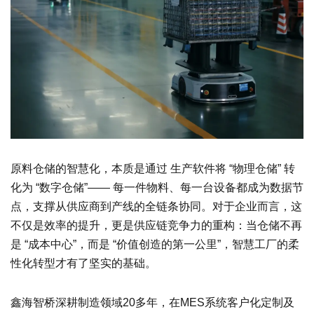
原料仓储的智慧化，本质是通过 生产软件将 “物理仓储” 转
化为 “数字仓储”—— 每一件物料、每一台设备都成为数据节
点，支撑从供应商到产线的全链条协同。对于企业而言，这
不仅是效率的提升，更是供应链竞争力的重构：当仓储不再
是 “成本中心”，而是 “价值创造的第一公里”，智慧工厂的柔
性化转型才有了坚实的基础。
鑫海智桥深耕制造领域20多年，在MES系统客户化定制及