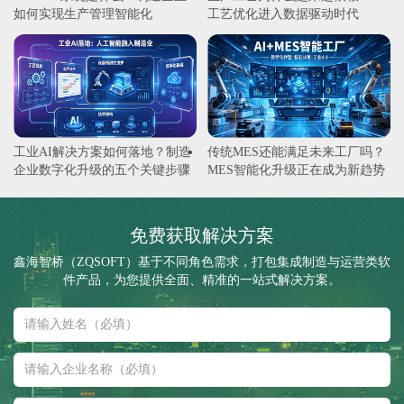
如何实现生产管理智能化
工艺优化进入数据驱动时代
工业AI解决方案如何落地？制造
传统MES还能满足未来工厂吗？
企业数字化升级的五个关键步骤
MES智能化升级正在成为新趋势
免费获取解决方案
鑫海智桥（ZQSOFT）基于不同角色需求，打包集成制造与运营类软
件产品，为您提供全面、精准的一站式解决方案。