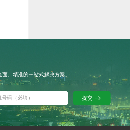
供全面、精准的一站式解决方案。
提交