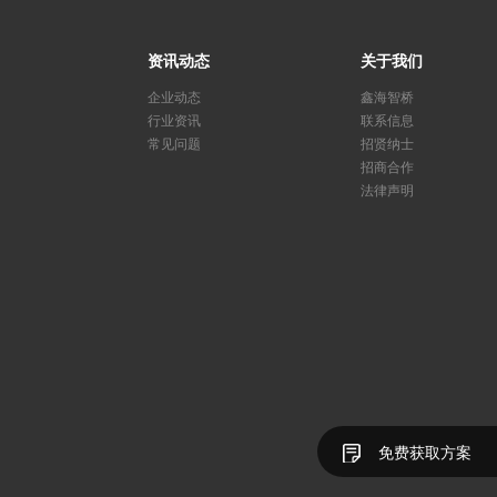
资讯动态
关于我们
企业动态
鑫海智桥
行业资讯
联系信息
常见问题
招贤纳士
招商合作
法律声明
免费获取方案