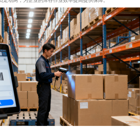
员走动两，为企业的库存作业效率提高提供保障。