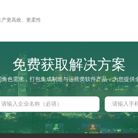
生产更高效、更柔性
免费获取解决方案
不同角色需求，打包集成制造与运营类软件产品，为您提