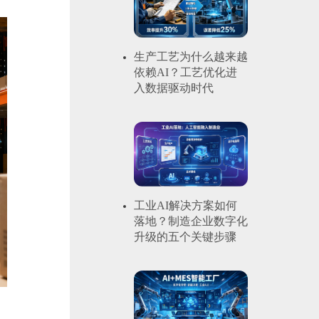
生产工艺为什么越来越
依赖AI？工艺优化进
入数据驱动时代
工业AI解决方案如何
落地？制造企业数字化
升级的五个关键步骤