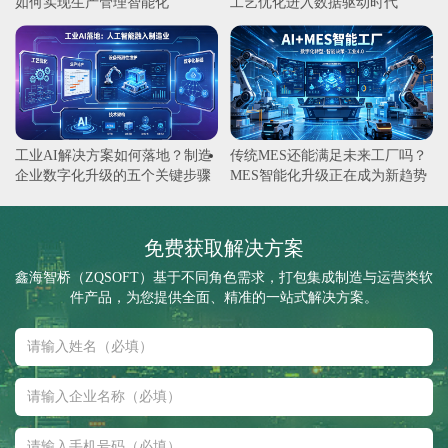
如何实现生产管理智能化
工艺优化进入数据驱动时代
工业AI解决方案如何落地？制造
传统MES还能满足未来工厂吗？
企业数字化升级的五个关键步骤
MES智能化升级正在成为新趋势
免费获取解决方案
鑫海智桥（ZQSOFT）基于不同角色需求，打包集成制造与运营类软
件产品，为您提供全面、精准的一站式解决方案。