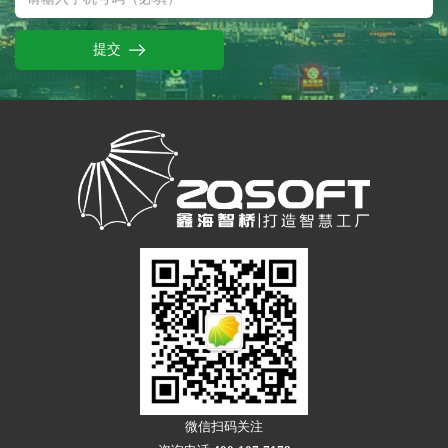
提交
微信扫码关注