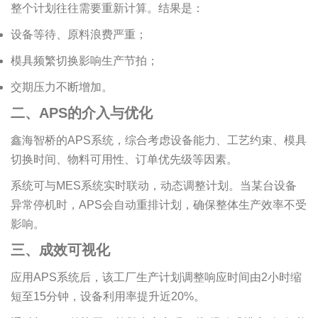
整个计划往往需要重新计算。结果是：
设备等待、原料浪费严重；
模具频繁切换影响生产节拍；
交期压力不断增加。
二、APS的介入与优化
鑫海智桥的APS系统，综合考虑设备能力、工艺约束、模具
切换时间、物料可用性、订单优先级等因素。
系统可与MES系统实时联动，动态调整计划。当某台设备
异常停机时，APS会自动重排计划，确保整体生产效率不受
影响。
三、成效可视化
应用APS系统后，该工厂生产计划调整响应时间由2小时缩
短至15分钟，设备利用率提升近20%。