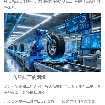
APS系统实施经验，为国内外多家轮胎工厂构建了高效的排
产体系。
一、传统排产的困境
以某大型轮胎工厂为例：每天需要处理上百个生产工单、几
十台设备、多种模具切换。
计划员需要手工维护Excel表格，一旦客户临时更改交期，