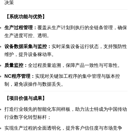
决策
【系统功能与优势】
生产过程管理：
覆盖从生产计划到执行的全链条管理，确保
生产进度可控、透明。
设备数据采集与监控：
实时采集设备运行状态，支持预防性
维护，提升设备稼动率。
质量监控：
全过程质量追溯，保障产品一致性与可靠性。
NC程序管理：
实现对关键加工程序的集中管理与版本控
制，避免误操作与数据丢失。
【项目价值与成果】
打造行业领先的智能化车间样板，助力法士特成为中国传动
行业数字化转型标杆；
实现生产过程的全面透明化，提升客户信任度与市场竞争