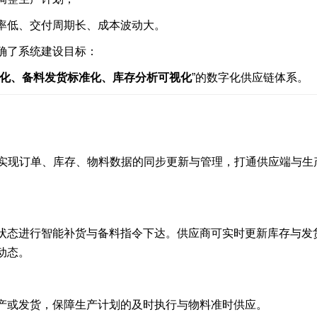
率低、交付周期长、成本波动大。
确了系统建设目标：
化、备料发货标准化、库存分析可视化
”的数字化供应链体系。
，实现订单、库存、物料数据的同步更新与管理，打通供应端与生
状态进行智能补货与备料指令下达。供应商可实时更新库存与发
动态。
产或发货，保障生产计划的及时执行与物料准时供应。