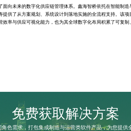
了面向未来的数字化供应链管理体系。鑫海智桥依托在智能制造
寿提供了从方案规划、系统设计到落地实施的全流程支持。该项
营效率与供应可视化能力，也为其全球数字化布局积累了可复制
免费获取解决方案
不同角色需求，打包集成制造与运营类软件产品，为您提