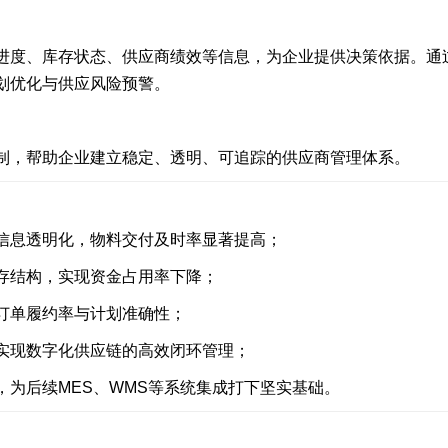
进度、库存状态、供应商绩效等信息，为企业提供决策依据。通
划优化与供应风险预警。
制，帮助企业建立稳定、透明、可追踪的供应商管理体系。
信息透明化，物料交付及时率显著提高；
存结构，实现资金占用率下降；
订单履约率与计划准确性；
实现数字化供应链的高效闭环管理；
，为后续MES、WMS等系统集成打下坚实基础。